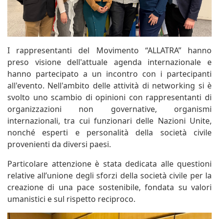
I rappresentanti del Movimento “ALLATRA” hanno
preso visione dell'attuale agenda internazionale e
hanno partecipato a un incontro con i partecipanti
all'evento. Nell'ambito delle attività di networking si è
svolto uno scambio di opinioni con rappresentanti di
organizzazioni non governative, organismi
internazionali, tra cui funzionari delle Nazioni Unite,
nonché esperti e personalità della società civile
provenienti da diversi paesi.
Particolare attenzione è stata dedicata alle questioni
relative all’unione degli sforzi della società civile per la
creazione di una pace sostenibile, fondata su valori
umanistici e sul rispetto reciproco.