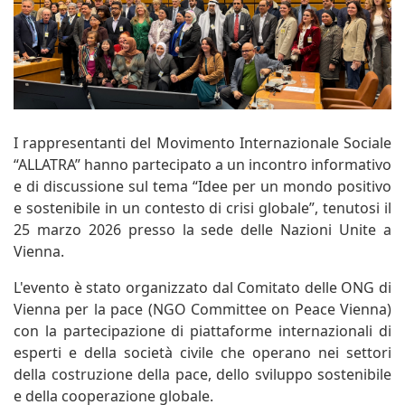
I rappresentanti del Movimento Internazionale Sociale
“ALLATRA” hanno partecipato a un incontro informativo
e di discussione sul tema “Idee per un mondo positivo
e sostenibile in un contesto di crisi globale”, tenutosi il
25 marzo 2026 presso la sede delle Nazioni Unite a
Vienna.
L'evento è stato organizzato dal Comitato delle ONG di
Vienna per la pace (NGO Committee on Peace Vienna)
con la partecipazione di piattaforme internazionali di
esperti e della società civile che operano nei settori
della costruzione della pace, dello sviluppo sostenibile
e della cooperazione globale.