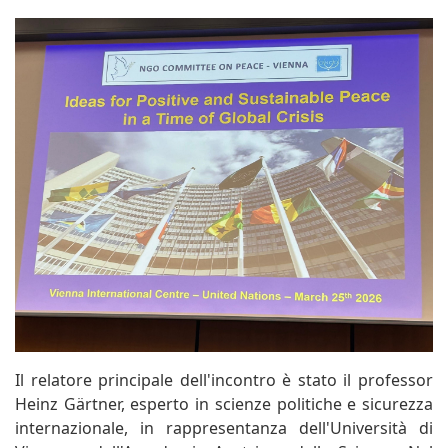
Il relatore principale dell'incontro è stato il professor
Heinz Gärtner, esperto in scienze politiche e sicurezza
internazionale, in rappresentanza dell'Università di