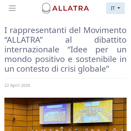
IT
I rappresentanti del Movimento
“ALLATRA” al dibattito
internazionale “Idee per un
mondo positivo e sostenibile in
un contesto di crisi globale”
22 April 2026