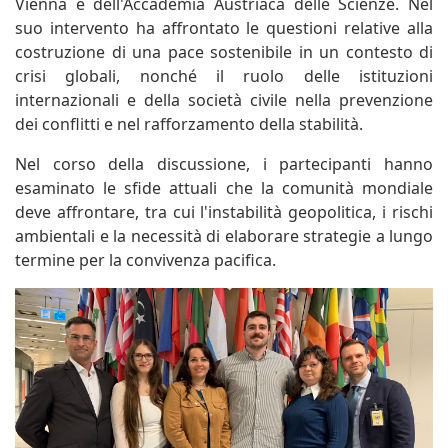
Vienna e dell'Accademia Austriaca delle Scienze. Nel
suo intervento ha affrontato le questioni relative alla
costruzione di una pace sostenibile in un contesto di
crisi globali, nonché il ruolo delle istituzioni
internazionali e della società civile nella prevenzione
dei conflitti e nel rafforzamento della stabilità.
Nel corso della discussione, i partecipanti hanno
esaminato le sfide attuali che la comunità mondiale
deve affrontare, tra cui l'instabilità geopolitica, i rischi
ambientali e la necessità di elaborare strategie a lungo
termine per la convivenza pacifica.