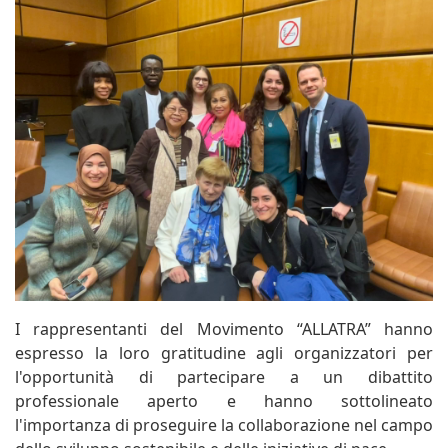
I rappresentanti del Movimento “ALLATRA” hanno
espresso la loro gratitudine agli organizzatori per
l'opportunità di partecipare a un dibattito
professionale aperto e hanno sottolineato
l'importanza di proseguire la collaborazione nel campo