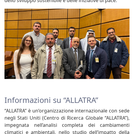
dello sviluppo sostenibile e delle iniziative di pace.
Informazioni su “ALLATRA”
“ALLATRA” è un’organizzazione internazionale con sede
negli Stati Uniti (Centro di Ricerca Globale “ALLATRA”),
impegnata nell’analisi completa dei cambiamenti
climatici e ambientali, nello studio dell’impatto della