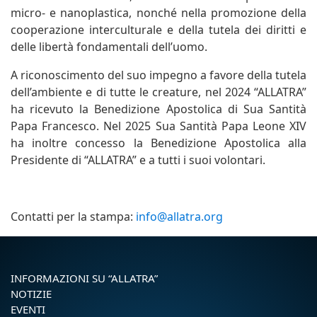
micro- e nanoplastica, nonché nella promozione della
cooperazione interculturale e della tutela dei diritti e
delle libertà fondamentali dell’uomo.
A riconoscimento del suo impegno a favore della tutela
dell’ambiente e di tutte le creature, nel 2024 “ALLATRA”
ha ricevuto la Benedizione Apostolica di Sua Santità
Papa Francesco. Nel 2025 Sua Santità Papa Leone XIV
ha inoltre concesso la Benedizione Apostolica alla
Presidente di “ALLATRA” e a tutti i suoi volontari.
Contatti per la stampa:
info@allatra.org
INFORMAZIONI SU “ALLATRA”
NOTIZIE
EVENTI