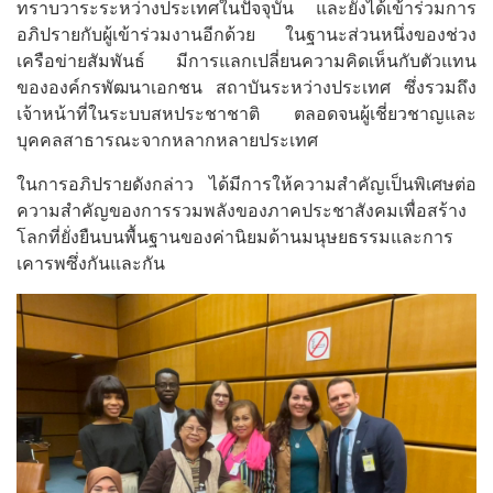
ทราบวาระระหว่างประเทศในปัจจุบัน และยังได้เข้าร่วมการ
อภิปรายกับผู้เข้าร่วมงานอีกด้วย ในฐานะส่วนหนึ่งของช่วง
เครือข่ายสัมพันธ์ มีการแลกเปลี่ยนความคิดเห็นกับตัวแทน
ขององค์กรพัฒนาเอกชน สถาบันระหว่างประเทศ ซึ่งรวมถึง
เจ้าหน้าที่ในระบบสหประชาชาติ ตลอดจนผู้เชี่ยวชาญและ
บุคคลสาธารณะจากหลากหลายประเทศ
ในการอภิปรายดังกล่าว ได้มีการให้ความสำคัญเป็นพิเศษต่อ
ความสำคัญของการรวมพลังของภาคประชาสังคมเพื่อสร้าง
โลกที่ยั่งยืนบนพื้นฐานของค่านิยมด้านมนุษยธรรมและการ
เคารพซึ่งกันและกัน