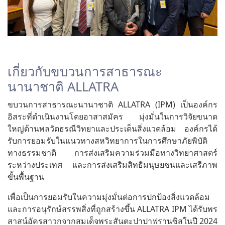
เกี่ยวกับขบวนการสาธารณะ
นานาชาติ ALLATRA
ขบวนการสาธารณะนานาชาติ ALLATRA (IPM) เป็นองค์กร
อิสระที่ดำเนินงานโดยอาสาสมัคร มุ่งมั่นในการวิจัยขนาด
ใหญ่ด้านพลวัตธรณีวิทยาและประเด็นสิ่งแวดล้อม องค์กรได้
รับการยอมรับในแนวทางสหวิทยาการในการศึกษาภัยพิบัติ
ทางธรรมชาติ การส่งเสริมความร่วมมือทางวิทยาศาสตร์
ระหว่างประเทศ และการส่งเสริมสิทธิมนุษยชนและเสรีภาพ
ขั้นพื้นฐาน
เพื่อเป็นการยอมรับในความมุ่งมั่นต่อการปกป้องสิ่งแวดล้อม
และการอนุรักษ์สรรพสิ่งที่ถูกสร้างขึ้น ALLATRA IPM ได้รับพร
สาสน์อัครสาวกจากสมเด็จพระสันตะปาปาฟรานซิสในปี 2024