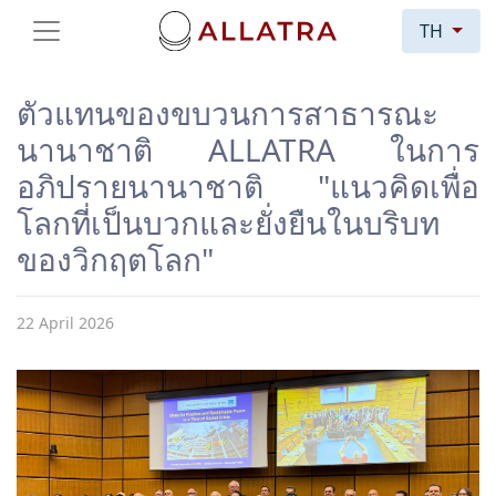
TH
ตัวแทนของขบวนการสาธารณะ
นานาชาติ ALLATRA ในการ
อภิปรายนานาชาติ "แนวคิดเพื่อ
โลกที่เป็นบวกและยั่งยืนในบริบท
ของวิกฤตโลก"
22 April 2026