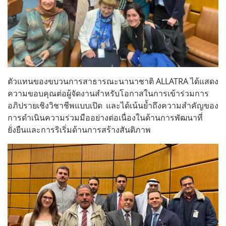
ตัวแทนของขบวนการสาธารณะนานาชาติ ALLATRA ได้แสดง
ความขอบคุณต่อผู้จัดงานสำหรับโอกาสในการเข้าร่วมการ
อภิปรายเชิงวิชาชีพแบบเปิด และได้เน้นย้ำถึงความสำคัญของ
การดำเนินความร่วมมืออย่างต่อเนื่องในด้านการพัฒนาที่
ยั่งยืนและการริเริ่มด้านการสร้างสันติภาพ