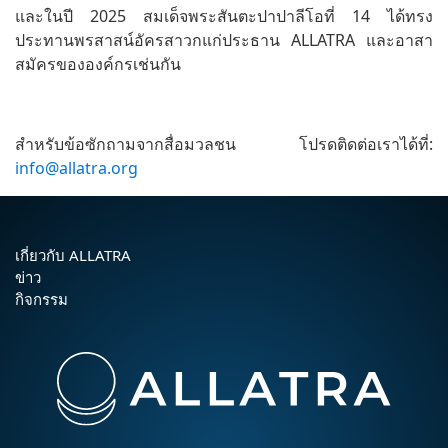
และในปี 2025 สมเด็จพระสันตะปาปาลีโอที่ 14 ได้ทรง
ประทานพรสาสน์อัครสาวกแก่ประธาน ALLATRA และอาสา
สมัครขององค์กรเช่นกัน
สำหรับข้อซักถามจากสื่อมวลชน โปรดติดต่อเราได้ที่:
info@allatra.org
เกี่ยวกับ ALLATRA
ข่าว
กิจกรรม