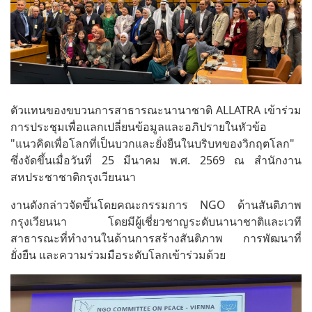
ตัวแทนของขบวนการสาธารณะนานาชาติ ALLATRA เข้าร่วม
การประชุมเพื่อแลกเปลี่ยนข้อมูลและอภิปรายในหัวข้อ
"แนวคิดเพื่อโลกที่เป็นบวกและยั่งยืนในบริบทของวิกฤตโลก"
ซึ่งจัดขึ้นเมื่อวันที่ 25 มีนาคม พ.ศ. 2569 ณ สำนักงาน
สหประชาชาติกรุงเวียนนา
งานดังกล่าวจัดขึ้นโดยคณะกรรมการ NGO ด้านสันติภาพ
กรุงเวียนนา โดยมีผู้เชี่ยวชาญระดับนานาชาติและเวที
สาธารณะที่ทำงานในด้านการสร้างสันติภาพ การพัฒนาที่
ยั่งยืน และความร่วมมือระดับโลกเข้าร่วมด้วย