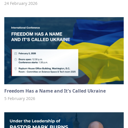
24 February 2026
Freedom Has a Name and It's Called Ukraine
5 February 2026