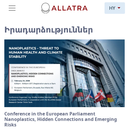
HY
Իրադարձություններ
Conference in the European Parliament
Nanoplastics, Hidden Connections and Emerging
Risks