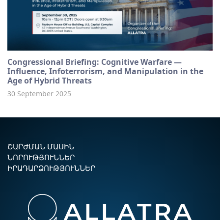
Congressional Briefing: Cognitive Warfare —
Influence, Infoterrorism, and Manipulation in the
Age of Hybrid Threats
30 September 2025
ՇԱՐԺՄԱՆ ՄԱՍԻՆ
ՆՈՐՈՒԹՅՈՒՆՆԵՐ
ԻՐԱԴԱՐՁՈՒԹՅՈՒՆՆԵՐ