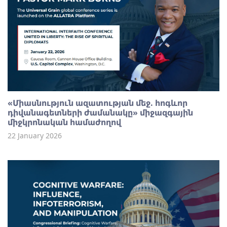
«Միասնություն ազատության մեջ. հոգևոր
դիվանագետների ժամանակը» միջազգային
միջկրոնական համաժողով
22 January 2026