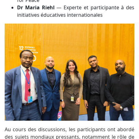
Dr Maria Riehl
— Experte et participante à des
initiatives éducatives internationales
Au cours des discussions, les participants ont abordé
des sujets mondiaux pressants, notamment le rôle de