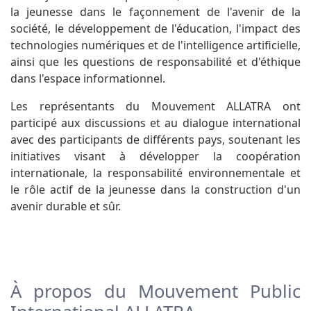
la jeunesse dans le façonnement de l'avenir de la
société, le développement de l'éducation, l'impact des
technologies numériques et de l'intelligence artificielle,
ainsi que les questions de responsabilité et d'éthique
dans l'espace informationnel.
Les représentants du Mouvement ALLATRA ont
participé aux discussions et au dialogue international
avec des participants de différents pays, soutenant les
initiatives visant à développer la coopération
internationale, la responsabilité environnementale et
le rôle actif de la jeunesse dans la construction d'un
avenir durable et sûr.
À propos du Mouvement Public