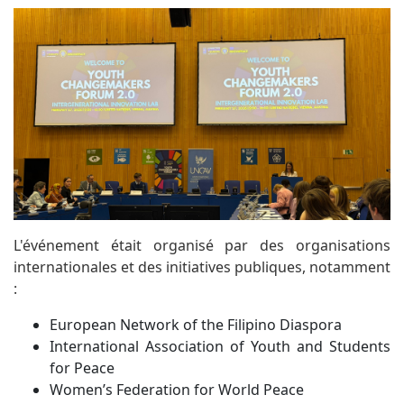
L'événement était organisé par des organisations
internationales et des initiatives publiques, notamment
:
European Network of the Filipino Diaspora
International Association of Youth and Students
for Peace
Women’s Federation for World Peace