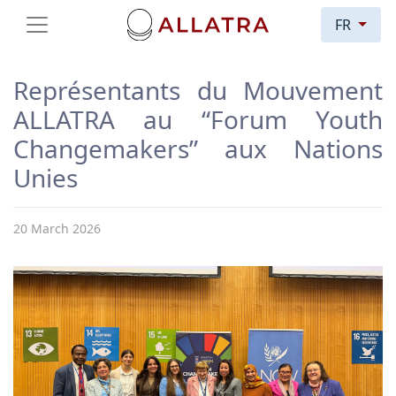
FR
Représentants du Mouvement
ALLATRA au “Forum Youth
Changemakers” aux Nations
Unies
20 March 2026