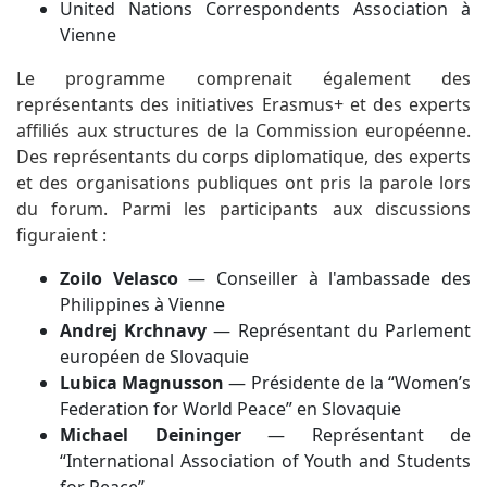
United Nations Correspondents Association à
Vienne
Le programme comprenait également des
représentants des initiatives Erasmus+ et des experts
affiliés aux structures de la Commission européenne.
Des représentants du corps diplomatique, des experts
et des organisations publiques ont pris la parole lors
du forum. Parmi les participants aux discussions
figuraient :
Zoilo Velasco
— Conseiller à l'ambassade des
Philippines à Vienne
Andrej Krchnavy
— Représentant du Parlement
européen de Slovaquie
Lubica Magnusson
— Présidente de la “Women’s
Federation for World Peace” en Slovaquie
Michael Deininger
— Représentant de
“International Association of Youth and Students
for Peace”