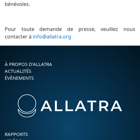
bénévoles.
Pour toute demande de presse, veuillez nous
contacter à
info@allatra.org
À PROPOS D’ALLATRA
ACTUALITÉS
ÉVÉNEMENTS
RAPPORTS