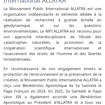
International ALLATRA
Le Mouvement Public International ALLATRA est une
organisation indépendante et bénévole dédiée à la
réalisation de recherches à grande échelle en
géodynamique et sur les questions
environnementales. Le MPI ALLATRA est reconnu pour
son approche interdisciplinaire de l'étude des
catastrophes naturelles, la promotion de la
coopération scientifique internationale et
l'avancement des droits de l'homme et des libertés
fondamentales.
En reconnaissance de son engagement envers la
protection de l'environnement et la préservation de la
création, le Mouvement Public International ALLATRA a
reçu une Bénédiction Apostolique de Sa Sainteté le
Pape François en 2024. En 2025, Sa Sainteté le Pape
Léon XIV a également accordé une Bénédiction
Apostolique au Président d'ALLATRA et à tous ses