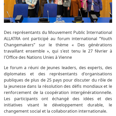
Des représentants du Mouvement Public International
ALLATRA ont participé au forum international “Youth
Changemakers” sur le thème « Des générations
travaillant ensemble », qui s'est tenu le 27 février à
l'Office des Nations Unies à Vienne
Le forum a réuni de jeunes leaders, des experts, des
diplomates et des représentants d'organisations
publiques de plus de 25 pays pour discuter du rôle de
la jeunesse dans la résolution des défis mondiaux et le
renforcement de la coopération intergénérationnelle.
Les participants ont échangé des idées et des
initiatives visant le développement durable, le
changement social et la collaboration internationale.