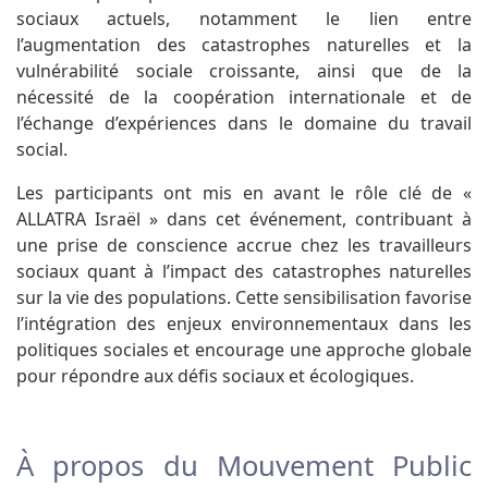
sociaux actuels, notamment le lien entre
l’augmentation des catastrophes naturelles et la
vulnérabilité sociale croissante, ainsi que de la
nécessité de la coopération internationale et de
l’échange d’expériences dans le domaine du travail
social.
Les participants ont mis en avant le rôle clé de «
ALLATRA Israël » dans cet événement, contribuant à
une prise de conscience accrue chez les travailleurs
sociaux quant à l’impact des catastrophes naturelles
sur la vie des populations. Cette sensibilisation favorise
l’intégration des enjeux environnementaux dans les
politiques sociales et encourage une approche globale
pour répondre aux défis sociaux et écologiques.
À propos du Mouvement Public