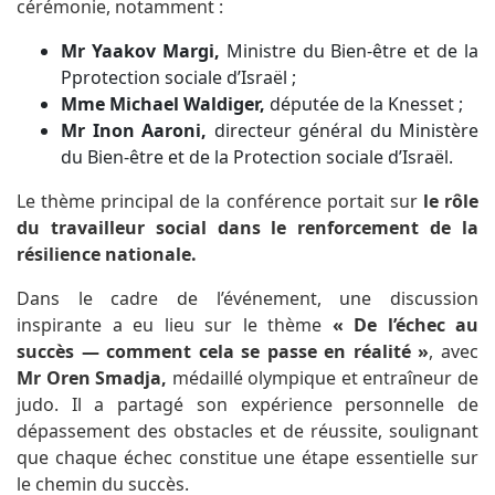
cérémonie, notamment :
Mr Yaakov Margi,
Ministre du Bien-être et de la
Pprotection sociale d’Israël ;
Mme Michael Waldiger,
députée de la Knesset ;
Mr Inon Aaroni,
directeur général du Ministère
du Bien-être et de la Protection sociale d’Israël.
Le thème principal de la conférence portait sur
le rôle
du travailleur social dans le renforcement de la
résilience nationale.
Dans le cadre de l’événement, une discussion
inspirante a eu lieu sur le thème
« De l’échec au
succès — comment cela se passe en réalité »
, avec
Mr Oren Smadja,
médaillé olympique et entraîneur de
judo. Il a partagé son expérience personnelle de
dépassement des obstacles et de réussite, soulignant
que chaque échec constitue une étape essentielle sur
le chemin du succès.