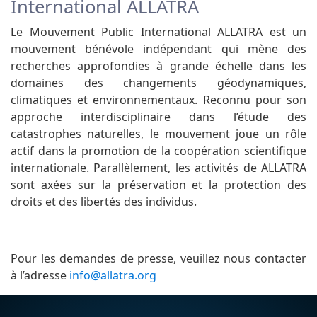
International ALLATRA
Le Mouvement Public International ALLATRA est un
mouvement bénévole indépendant qui mène des
recherches approfondies à grande échelle dans les
domaines des changements géodynamiques,
climatiques et environnementaux. Reconnu pour son
approche interdisciplinaire dans l’étude des
catastrophes naturelles, le mouvement joue un rôle
actif dans la promotion de la coopération scientifique
internationale. Parallèlement, les activités de ALLATRA
sont axées sur la préservation et la protection des
droits et des libertés des individus.
Pour les demandes de presse, veuillez nous contacter
à l’adresse
info@allatra.org