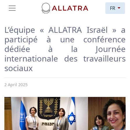
FR
L’équipe « ALLATRA Israël » a
participé à une conférence
dédiée à la Journée
internationale des travailleurs
sociaux
2 April 2025