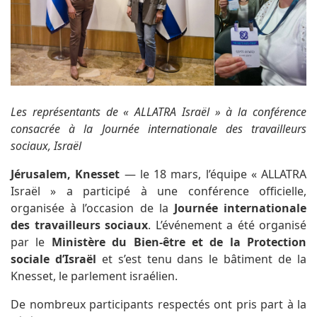
Les représentants de « ALLATRA Israël » à la conférence
consacrée à la Journée internationale des travailleurs
sociaux, Israël
Jérusalem, Knesset
— le 18 mars, l’équipe « ALLATRA
Israël » a participé à une conférence officielle,
organisée à l’occasion de la
Journée internationale
des travailleurs sociaux
. L’événement a été organisé
par le
Ministère du Bien-être et de la Protection
sociale d’Israël
et s’est tenu dans le bâtiment de la
Knesset, le parlement israélien.
De nombreux participants respectés ont pris part à la