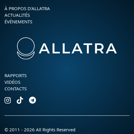
À PROPOS D’ALLATRA
ACTUALITÉS
ÉVÉNEMENTS
RAPPORTS
VIDÉOS
CONTACTS
© 2011 - 2026 All Rights Reserved