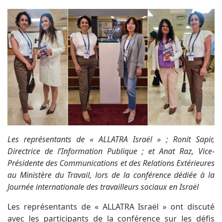
Les représentants de « ALLATRA Israël » ; Ronit Sapir,
Directrice de l’Information Publique ; et Anat Raz, Vice-
Présidente des Communications et des Relations Extérieures
au Ministère du Travail, lors de la conférence dédiée à la
Journée internationale des travailleurs sociaux en Israël
Les représentants de « ALLATRA Israël » ont discuté
avec les participants de la conférence sur les défis