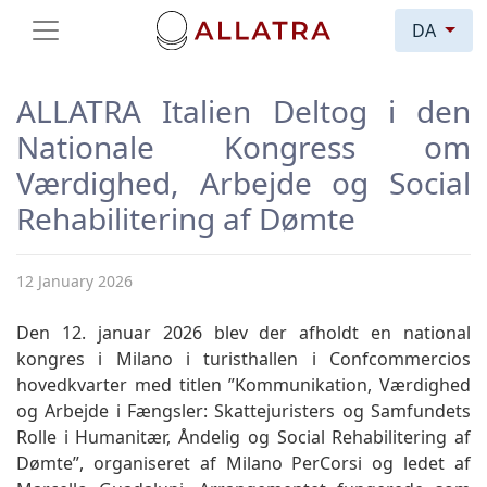
DA
ALLATRA Italien Deltog i den
Nationale Kongress om
Værdighed, Arbejde og Social
Rehabilitering af Dømte
12 January 2026
Den 12. januar 2026 blev der afholdt en national
kongres i Milano i turisthallen i Confcommercios
hovedkvarter med titlen ”Kommunikation, Værdighed
og Arbejde i Fængsler: Skattejuristers og Samfundets
Rolle i Humanitær, Åndelig og Social Rehabilitering af
Dømte”, organiseret af Milano PerCorsi og ledet af