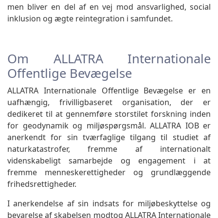
men bliver en del af en vej mod ansvarlighed, social
inklusion og ægte reintegration i samfundet.
Om ALLATRA Internationale
Offentlige Bevægelse
ALLATRA Internationale Offentlige Bevægelse er en
uafhængig, frivilligbaseret organisation, der er
dedikeret til at gennemføre storstilet forskning inden
for geodynamik og miljøspørgsmål. ALLATRA IOB er
anerkendt for sin tværfaglige tilgang til studiet af
naturkatastrofer, fremme af internationalt
videnskabeligt samarbejde og engagement i at
fremme menneskerettigheder og grundlæggende
frihedsrettigheder.
I anerkendelse af sin indsats for miljøbeskyttelse og
bevarelse af skabelsen modtog ALLATRA Internationale