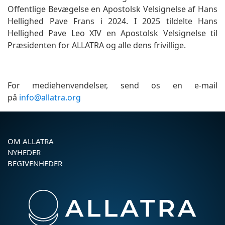
Offentlige Bevægelse en Apostolsk Velsignelse af Hans
Hellighed Pave Frans i 2024. I 2025 tildelte Hans
Hellighed Pave Leo XIV en Apostolsk Velsignelse til
Præsidenten for ALLATRA og alle dens frivillige.
For mediehenvendelser, send os en e-mail
på
info@allatra.org
OM ALLATRA
NYHEDER
BEGIVENHEDER