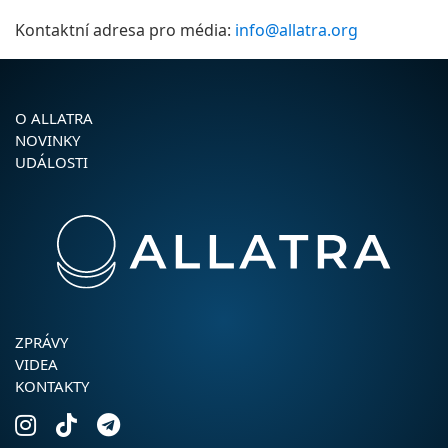
Kontaktní adresa pro média:
info@allatra.org
O ALLATRA
NOVINKY
UDÁLOSTI
ZPRÁVY
VIDEA
KONTAKTY