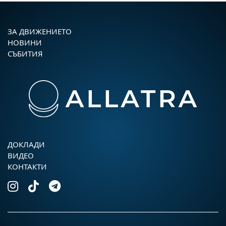
ЗА ДВИЖЕНИЕТО
НОВИНИ
СЪБИТИЯ
ДОКЛАДИ
ВИДЕО
КОНТАКТИ