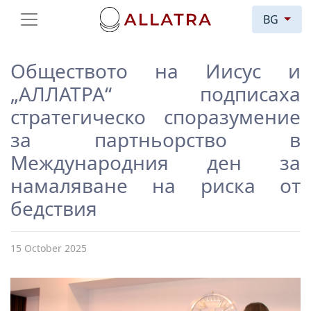
BG
Обществото на Иисус и
„АЛЛАТРА“ подписаха
стратегическо споразумение
за партньорство в
Международния ден за
намаляване на риска от
бедствия
15 October 2025