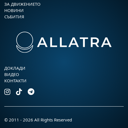
ЗА ДВИЖЕНИЕТО
НОВИНИ
СЪБИТИЯ
ДОКЛАДИ
ВИДЕО
КОНТАКТИ
© 2011 - 2026 All Rights Reserved