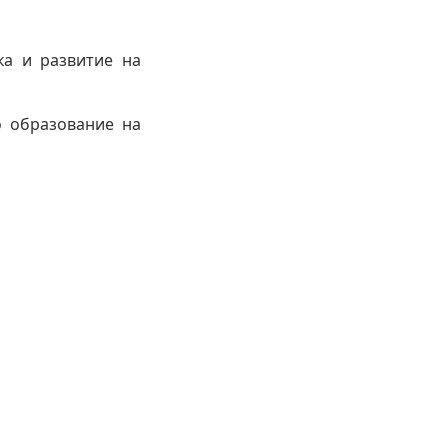
а и развитие на
 образование на