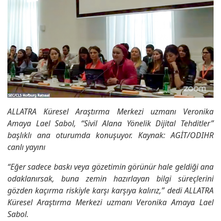
ALLATRA Küresel Araştırma Merkezi uzmanı Veronika
Amaya Lael Sabol, “Sivil Alana Yönelik Dijital Tehditler”
başlıklı ana oturumda konuşuyor. Kaynak: AGİT/ODIHR
canlı yayını
“Eğer sadece baskı veya gözetimin görünür hale geldiği ana
odaklanırsak, buna zemin hazırlayan bilgi süreçlerini
gözden kaçırma riskiyle karşı karşıya kalırız,” dedi ALLATRA
Küresel Araştırma Merkezi uzmanı Veronika Amaya Lael
Sabol.