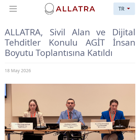
TR
ALLATRA, Sivil Alan ve Dijital
Tehditler Konulu AGİT İnsan
Boyutu Toplantısına Katıldı
18 May 2026