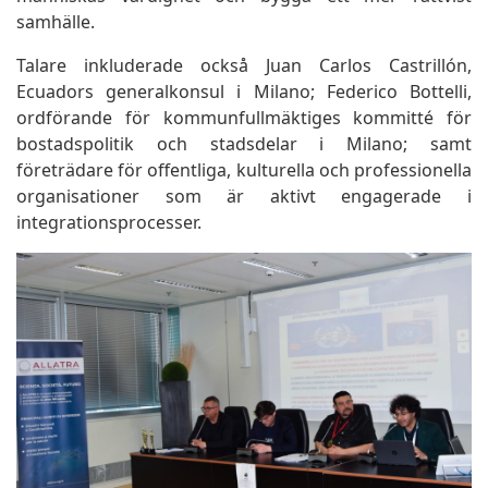
samhälle.
Talare inkluderade också Juan Carlos Castrillón,
Ecuadors generalkonsul i Milano; Federico Bottelli,
ordförande för kommunfullmäktiges kommitté för
bostadspolitik och stadsdelar i Milano; samt
företrädare för offentliga, kulturella och professionella
organisationer som är aktivt engagerade i
integrationsprocesser.