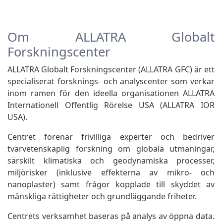
Om ALLATRA Globalt
Forskningscenter
ALLATRA Globalt Forskningscenter (ALLATRA GFC) är ett
specialiserat forsknings- och analyscenter som verkar
inom ramen för den ideella organisationen ALLATRA
Internationell Offentlig Rörelse USA (ALLATRA IOR
USA).
Centret förenar frivilliga experter och bedriver
tvärvetenskaplig forskning om globala utmaningar,
särskilt klimatiska och geodynamiska processer,
miljörisker (inklusive effekterna av mikro- och
nanoplaster) samt frågor kopplade till skyddet av
mänskliga rättigheter och grundläggande friheter.
Centrets verksamhet baseras på analys av öppna data.