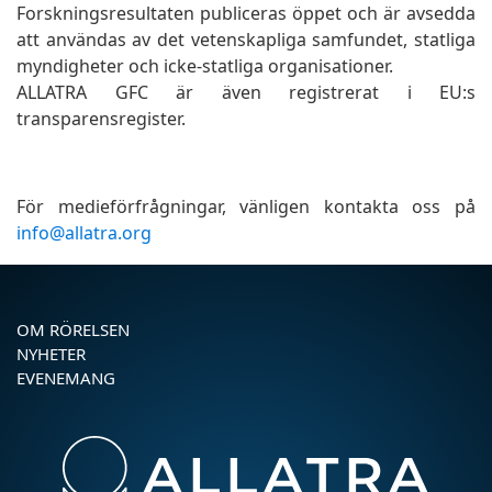
Forskningsresultaten publiceras öppet och är avsedda
att användas av det vetenskapliga samfundet, statliga
myndigheter och icke-statliga organisationer.
ALLATRA GFC är även registrerat i EU:s
transparensregister.
För medieförfrågningar, vänligen kontakta oss på
info@allatra.org
OM RÖRELSEN
NYHETER
EVENEMANG