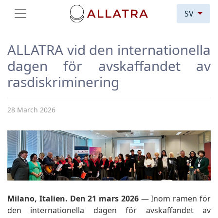
SV
ALLATRA vid den internationella
dagen för avskaffandet av
rasdiskriminering
28 March 2026
Milano, Italien. Den 21 mars 2026
— Inom ramen för
den internationella dagen för avskaffandet av