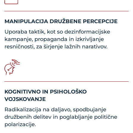
MANIPULACIJA DRUŽBENE PERCEPCIJE
Uporaba taktik, kot so dezinformacijske
kampanje, propaganda in izkrivljanje
resničnosti, za širjenje lažnih narativov.
KOGNITIVNO IN PSIHOLOŠKO
VOJSKOVANJE
Radikalizacija na daljavo, spodbujanje
družbenih delitev in poglabljanje politične
polarizacije.