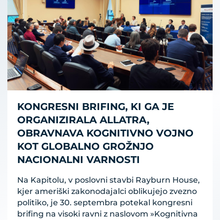
KONGRESNI BRIFING, KI GA JE
ORGANIZIRALA ALLATRA,
OBRAVNAVA KOGNITIVNO VOJNO
KOT GLOBALNO GROŽNJO
NACIONALNI VARNOSTI
Na Kapitolu, v poslovni stavbi Rayburn House,
kjer ameriški zakonodajalci oblikujejo zvezno
politiko, je 30. septembra potekal kongresni
brifing na visoki ravni z naslovom »Kognitivna