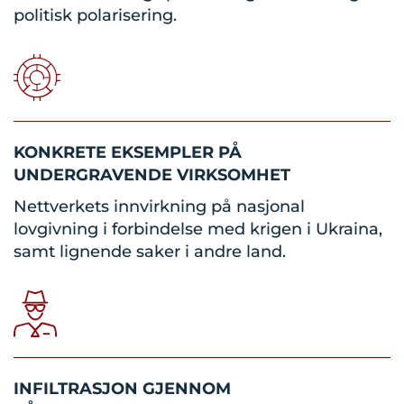
politisk polarisering.
KONKRETE EKSEMPLER PÅ
UNDERGRAVENDE VIRKSOMHET
Nettverkets innvirkning på nasjonal
lovgivning i forbindelse med krigen i Ukraina,
samt lignende saker i andre land.
INFILTRASJON GJENNOM