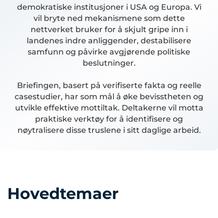
demokratiske institusjoner i USA og Europa. Vi
vil bryte ned mekanismene som dette
nettverket bruker for å skjult gripe inn i
landenes indre anliggender, destabilisere
samfunn og påvirke avgjørende politiske
beslutninger.
Briefingen, basert på verifiserte fakta og reelle
casestudier, har som mål å øke bevisstheten og
utvikle effektive mottiltak. Deltakerne vil motta
praktiske verktøy for å identifisere og
nøytralisere disse truslene i sitt daglige arbeid.
Hovedtemaer