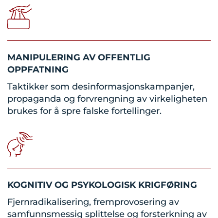
MANIPULERING AV OFFENTLIG
OPPFATNING
Taktikker som desinformasjonskampanjer,
propaganda og forvrengning av virkeligheten
brukes for å spre falske fortellinger.
KOGNITIV OG PSYKOLOGISK KRIGFØRING
Fjernradikalisering, fremprovosering av
samfunnsmessig splittelse og forsterkning av