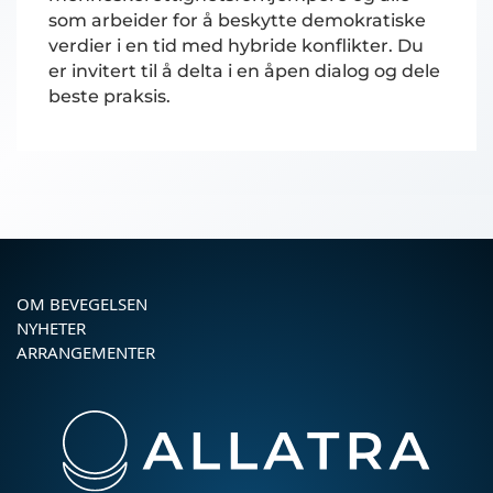
som arbeider for å beskytte demokratiske
verdier i en tid med hybride konflikter. Du
er invitert til å delta i en åpen dialog og dele
beste praksis.
OM BEVEGELSEN
NYHETER
ARRANGEMENTER