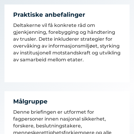
Praktiske anbefalinger
Deltakerne vil få konkrete råd om
gjenkjenning, forebygging og håndtering
av trusler. Dette inkluderer strategier for
overvåking av informasjonsmiljøet, styrking
av institusjonell motstandskraft og utvikling
av samarbeid mellom etater.
Målgruppe
Denne briefingen er utformet for
fagpersoner innen nasjonal sikkerhet,
forskere, beslutningstakere,
menneskerettighetsforkjempere og alle