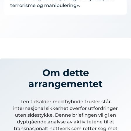
terrorisme og manipulering».
Om dette
arrangementet
I en tidsalder med hybride trusler står
internasjonal sikkerhet overfor utfordringer
uten sidestykke. Denne briefingen vil gi en
dyptgående analyse av aktivitetene til et
transnasjonalt nettverk som retter seg mot