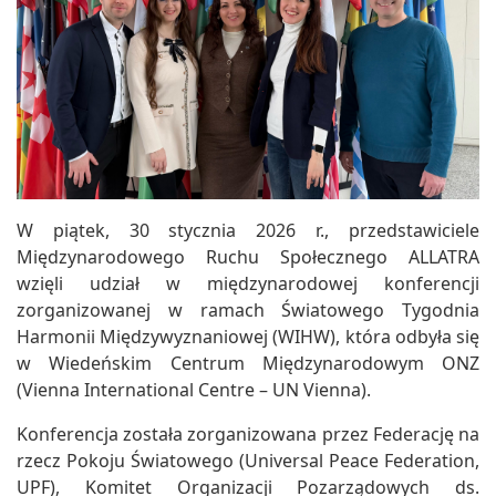
W piątek, 30 stycznia 2026 r., przedstawiciele
Międzynarodowego Ruchu Społecznego ALLATRA
wzięli udział w międzynarodowej konferencji
zorganizowanej w ramach Światowego Tygodnia
Harmonii Międzywyznaniowej (WIHW), która odbyła się
w Wiedeńskim Centrum Międzynarodowym ONZ
(Vienna International Centre – UN Vienna).
Konferencja została zorganizowana przez Federację na
rzecz Pokoju Światowego (Universal Peace Federation,
UPF), Komitet Organizacji Pozarządowych ds.