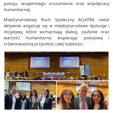
pokoju, wzajemnego zrozumienia oraz współpracy
humanitarnej.
Międzynarodowy Ruch Społeczny ALLATRA nadal
aktywnie angażuje się w międzynarodowe dyskusje i
inicjatywy, które wzmacniają dialog, zaufanie oraz
wartości humanitarne, wspierając pokojową i
zrównoważoną przyszłość całej ludzkości.