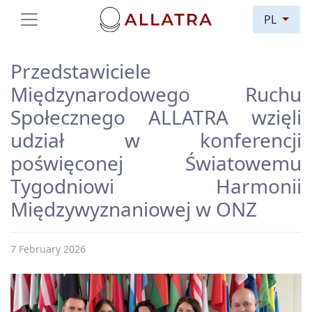
PL
Przedstawiciele
Międzynarodowego Ruchu
Społecznego ALLATRA wzięli
udział w konferencji
poświęconej Światowemu
Tygodniowi Harmonii
Międzywyznaniowej w ONZ
7 February 2026