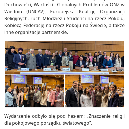
Duchowości, Wartości i Globalnych Problemów ONZ w
Wiedniu (UNCAV), Europejską Koalicję Organizacji
Religijnych, ruch Młodzież i Studenci na rzecz Pokoju,
Kobiecą Federację na rzecz Pokoju na Świecie, a także
inne organizacje partnerskie.
Wydarzenie odbyło się pod hasłem: „Znaczenie religii
dla pokojowego porządku światowego”.