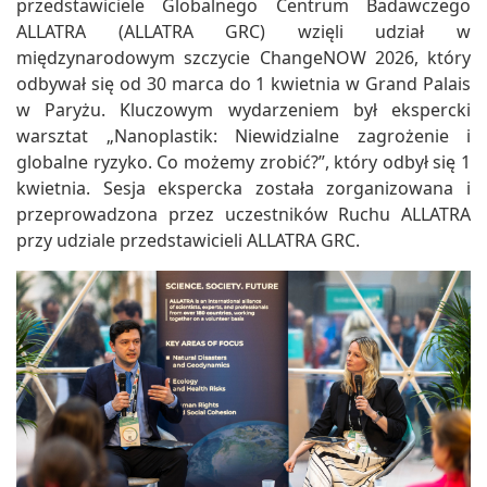
przedstawiciele Globalnego Centrum Badawczego
ALLATRA (ALLATRA GRC) wzięli udział w
międzynarodowym szczycie ChangeNOW 2026, który
odbywał się od 30 marca do 1 kwietnia w Grand Palais
w Paryżu. Kluczowym wydarzeniem był ekspercki
warsztat „Nanoplastik: Niewidzialne zagrożenie i
globalne ryzyko. Co możemy zrobić?”, który odbył się 1
kwietnia. Sesja ekspercka została zorganizowana i
przeprowadzona przez uczestników Ruchu ALLATRA
przy udziale przedstawicieli ALLATRA GRC.