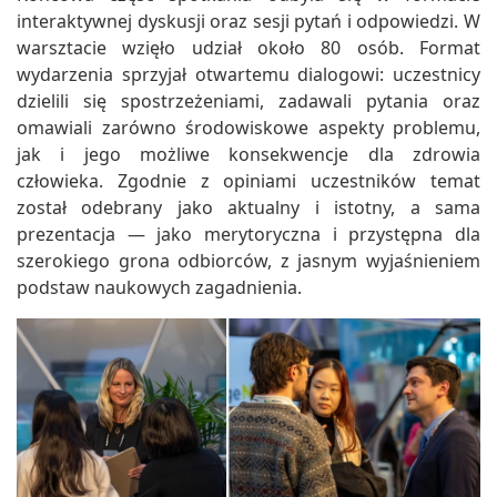
interaktywnej dyskusji oraz sesji pytań i odpowiedzi. W
warsztacie wzięło udział około 80 osób. Format
wydarzenia sprzyjał otwartemu dialogowi: uczestnicy
dzielili się spostrzeżeniami, zadawali pytania oraz
omawiali zarówno środowiskowe aspekty problemu,
jak i jego możliwe konsekwencje dla zdrowia
człowieka. Zgodnie z opiniami uczestników temat
został odebrany jako aktualny i istotny, a sama
prezentacja — jako merytoryczna i przystępna dla
szerokiego grona odbiorców, z jasnym wyjaśnieniem
podstaw naukowych zagadnienia.