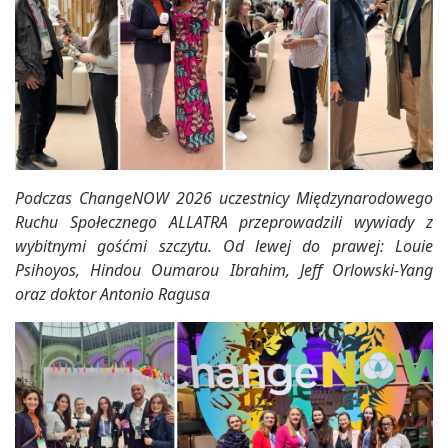
Podczas ChangeNOW 2026 uczestnicy Międzynarodowego
Ruchu Społecznego ALLATRA przeprowadzili wywiady z
wybitnymi gośćmi szczytu. Od lewej do prawej: Louie
Psihoyos, Hindou Oumarou Ibrahim, Jeff Orlowski-Yang
oraz doktor Antonio Ragusa