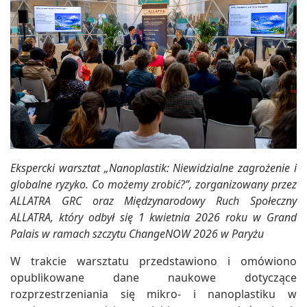
Ekspercki warsztat „Nanoplastik: Niewidzialne zagrożenie i
globalne ryzyko. Co możemy zrobić?”, zorganizowany przez
ALLATRA GRC oraz Międzynarodowy Ruch Społeczny
ALLATRA, który odbył się 1 kwietnia 2026 roku w Grand
Palais w ramach szczytu ChangeNOW 2026 w Paryżu
W trakcie warsztatu przedstawiono i omówiono
opublikowane dane naukowe dotyczące
rozprzestrzeniania się mikro- i nanoplastiku w