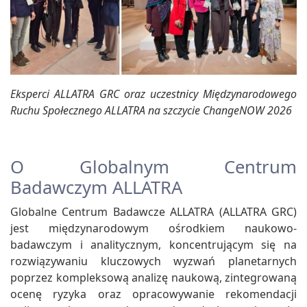
Eksperci ALLATRA GRC oraz uczestnicy Międzynarodowego
Ruchu Społecznego ALLATRA na szczycie ChangeNOW 2026
O Globalnym Centrum
Badawczym ALLATRA
Globalne Centrum Badawcze ALLATRA (ALLATRA GRC)
jest międzynarodowym ośrodkiem naukowo-
badawczym i analitycznym, koncentrującym się na
rozwiązywaniu kluczowych wyzwań planetarnych
poprzez kompleksową analizę naukową, zintegrowaną
ocenę ryzyka oraz opracowywanie rekomendacji