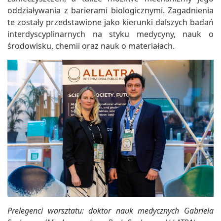
oddziaływania z barierami biologicznymi. Zagadnienia
te zostały przedstawione jako kierunki dalszych badań
interdyscyplinarnych na styku medycyny, nauk o
środowisku, chemii oraz nauk o materiałach.
Prelegenci warsztatu: doktor nauk medycznych Gabriela