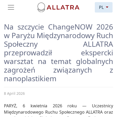
PL
Na szczycie ChangeNOW 2026
w Paryżu Międzynarodowy Ruch
Społeczny ALLATRA
przeprowadził ekspercki
warsztat na temat globalnych
zagrożeń związanych z
nanoplastikiem
8 April 2026
PARYŻ, 6 kwietnia 2026 roku — Uczestnicy
Międzynarodowego Ruchu Społecznego ALLATRA oraz