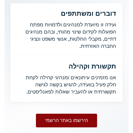
דוברים ומשתתפים
ועידה זו מיועדת למנהיגים ולדמויות מפתח
הפועלות לקידום שינוי מהותי, ובהם מנהיגים
דתיים, מקבלי החלטות, אנשי משפט ונציגי
החברה האזרחית.
תקשורת וקהילה
אנו מזמינים עיתונאים ומנהיגי קהילה לקחת
חלק פעיל בוועידה, להגיש בקשה לגישה
תקשורתית או להעביר שאלות לפאנליסטים.
הירשמו באתר הרשמי