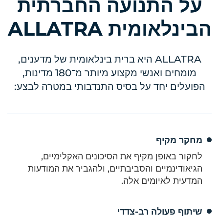
על התנועה החברתית
הבינלאומית ALLATRA
ALLATRA היא ברית בינלאומית של מדענים,
מומחים ואנשי מקצוע מיותר מ־180 מדינות,
הפועלים יחד על בסיס התנדבותי במטרה לבצע:
מחקר מקיף
לחקור באופן מקיף את הסיכונים האקלימיים,
הגיאודינמיים והסביבתיים, ולהגביר את המודעות
המדעית לאיומים אלה.
שיתוף פעולה רב-צדדי