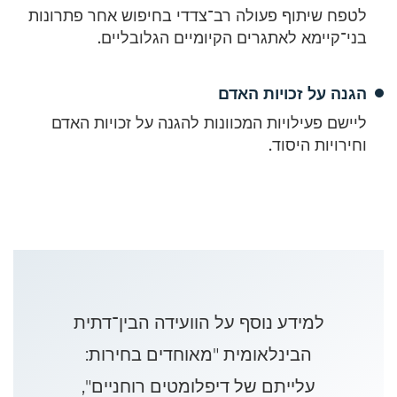
לטפח שיתוף פעולה רב־צדדי בחיפוש אחר פתרונות
בני־קיימא לאתגרים הקיומיים הגלובליים.
הגנה על זכויות האדם
ליישם פעילויות המכוונות להגנה על זכויות האדם
וחירויות היסוד.
למידע נוסף על הוועידה הבין־דתית
הבינלאומית "מאוחדים בחירות:
עלייתם של דיפלומטים רוחניים",