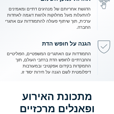
הדגשת אחריותם של מנהיגים דתיים ומאמינים
להתעלות מעל מחלוקות ולהוות דוגמה לאחדות
ערכית, תוך שיתוף פעולה להתמודדות עם אתגרי
החברה.
הגנה על חופש הדת
התמודדות עם האתגרים המשפטיים, הפוליטיים
והחברתיים לחופש הדת ברחבי העולם, תוך
התמקדות בקידום אפקטיבי ובמעורבות
דיפלומטית לשם הגנה על חירות יסוד זו.
מתכונת האירוע
ופאנלים מרכזיים