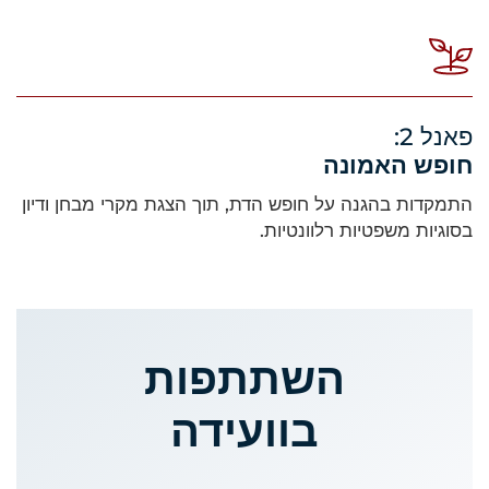
פאנל 2:
חופש האמונה
התמקדות בהגנה על חופש הדת, תוך הצגת מקרי מבחן ודיון
בסוגיות משפטיות רלוונטיות.
השתתפות
בוועידה