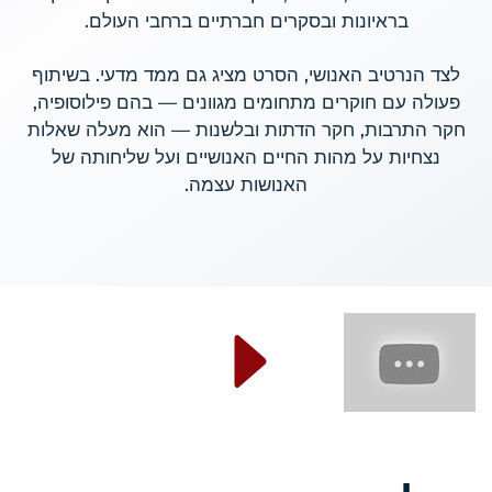
בראיונות ובסקרים חברתיים ברחבי העולם.
לצד הנרטיב האנושי, הסרט מציג גם ממד מדעי. בשיתוף
פעולה עם חוקרים מתחומים מגוונים — בהם פילוסופיה,
חקר התרבות, חקר הדתות ובלשנות — הוא מעלה שאלות
נצחיות על מהות החיים האנושיים ועל שליחותה של
האנושות עצמה.