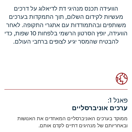
הוועידה תכנס מנהיגי דת לדיאלוג על דרכים
מעשיות לקידום השלום, תוך התמקדות בערכים
משותפים ובהתמודדות עם אתגרי התקופה. לאחר
הוועידה, יופץ הסרטון הרשמי בלפחות 10 שפות, כדי
להבטיח שהמסר יגיע לצופים ברחבי העולם.
פאנל 1:
ערכים אוניברסליים
ממוקד בערכים האוניברסליים המאחדים את האנושות
ובאחריותם של מנהיגים דתיים לקדם אותם.