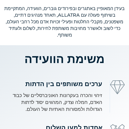
בעידן המאופיין באתגרים ובפירודים גוברים, הוועידה, המתקיימת
בשיתוף פעולה עם ALLATRA, תאחד מנהיגים דתיים,
משפטנים, מקבלי החלטות ופעילי זכויות אדם מכל רחבי העולם,
כדי לשוב ולאשרר מחויבות משותפת לחירות, לשלום ולעתיד
משותף.
משימת הוועידה
ערכים משותפים בין הדתות
זיהוי והכרה בעקרונות האוניברסליים של כבוד
האדם, חמלה וצדק, המהווים יסוד לדתות
הגדולות ולמסורות האתיות של העולם.
אחדות למען השלום