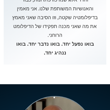
והאנושיות המשותפת שלנו. אני מאמין
בדיפלומטיה שקטה, וזו הסיבה שאני מאמץ
את מה שאני מכנה תפקידו של הדיפלומט
הרוחני.
בואו נפעל יחד. בואו נדבר יחד. בואו
ננהיג יחד.