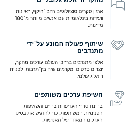
ארגון סקרים סוציולוגיים רחבי־היקף, ראיונות
וועידות בינלאומיות עם אנשים מיותר מ־180
מדינות.
שיתוף פעולה המונע על־ידי
מתנדבים
אלפי מתנדבים ברחבי העולם עורכים מחקר,
יוצרים סרטים ומקדמים שיח בין־תרבותי לבניית
דיאלוג עולמי.
חשיפת ערכים משותפים
בחינת סדרי העדיפויות בחיים והשאיפות
הפנימיות המשותפות, כדי להדגיש את בסיס
הערכים המאחד של האנושות.