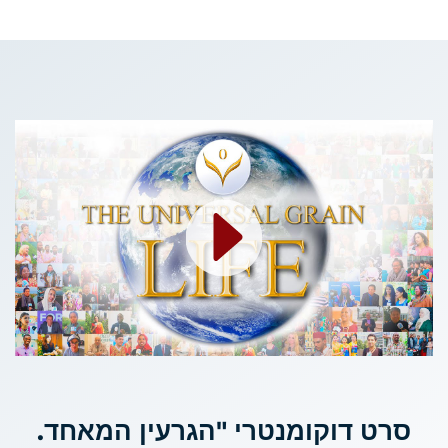
סרט דוקומנטרי "הגרעין המאחד.