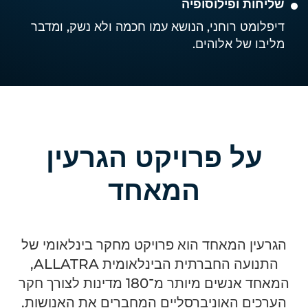
שליחות ופילוסופיה
דיפלומט רוחני, הנושא עמו חכמה ולא נשק, ומדבר
מליבו של אלוהים.
על פרויקט הגרעין
המאחד
הגרעין המאחד הוא פרויקט מחקר בינלאומי של
התנועה החברתית הבינלאומית ALLATRA,
המאחד אנשים מיותר מ־180 מדינות לצורך חקר
הערכים האוניברסליים המחברים את האנושות.