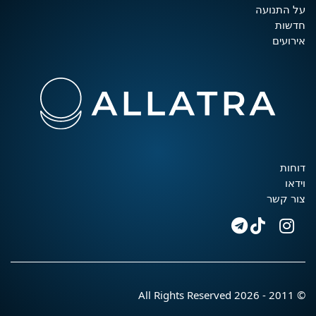
על התנועה
חדשות
אירועים
דוחות
וידאו
צור קשר
© 2011 - 2026 All Rights Reserved