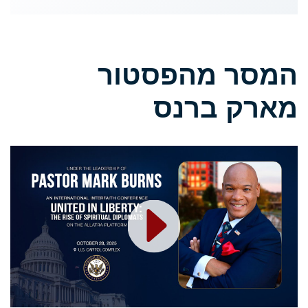
המסר מהפסטור
מארק ברנס