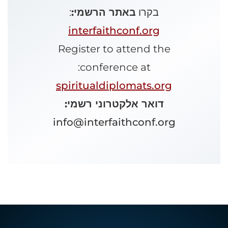
בקרו
באתר הרשמי:
:
interfaithconf.org
Register to attend the
conference at:
spiritualdiplomats.org
דואר אלקטרוני רשמי:
info@interfaithconf.org