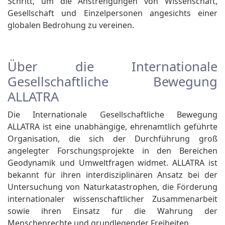
Schritt, um die Anstrengungen von Wissenschaft,
Gesellschaft und Einzelpersonen angesichts einer
globalen Bedrohung zu vereinen.
Über die Internationale
Gesellschaftliche Bewegung
ALLATRA
Die Internationale Gesellschaftliche Bewegung
ALLATRA ist eine unabhängige, ehrenamtlich geführte
Organisation, die sich der Durchführung groß
angelegter Forschungsprojekte in den Bereichen
Geodynamik und Umweltfragen widmet. ALLATRA ist
bekannt für ihren interdisziplinären Ansatz bei der
Untersuchung von Naturkatastrophen, die Förderung
internationaler wissenschaftlicher Zusammenarbeit
sowie ihren Einsatz für die Wahrung der
Menschenrechte und grundlegender Freiheiten.