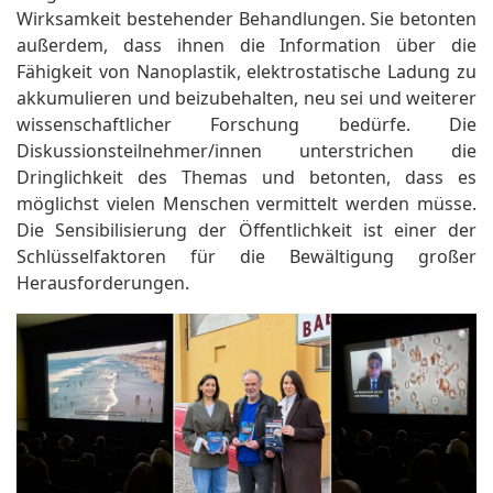
Wirksamkeit bestehender Behandlungen. Sie betonten
außerdem, dass ihnen die Information über die
Fähigkeit von Nanoplastik, elektrostatische Ladung zu
akkumulieren und beizubehalten, neu sei und weiterer
wissenschaftlicher Forschung bedürfe. Die
Diskussionsteilnehmer/innen unterstrichen die
Dringlichkeit des Themas und betonten, dass es
möglichst vielen Menschen vermittelt werden müsse.
Die Sensibilisierung der Öffentlichkeit ist einer der
Schlüsselfaktoren für die Bewältigung großer
Herausforderungen.