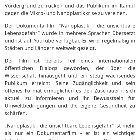
Vordergrund zu rücken und das Publikum im Kampf
gegen die Mikro- und Nanoplastikkrise zu vereinen.
Der Dokumentarfilm "Nanoplastik - die unsichtbare
Lebensgefahr” wurde in mehrere Sprachen übersetzt
und ist auf YouTube verfügbar. Er wird regelmäßig in
Städten und Ländern weltweit gezeigt.
Der Film ist bereits Teil eines internationalen
öffentlichen Dialogs geworden, der über die
Wissenschaft hinausgeht und ein stetig wachsendes
Publikum erreicht. Seine Zugänglichkeit und sein
offenes Format ermöglichen es den Zuschauern, sich
aktuell zu informieren und ihr Bewusstsein für
Umweltbedingungen und die eigene Gesundheit zu
schärfen.
„Nanoplastik - die unsichtbare Lebensgefahr“ ist mehr
als nur ein Dokumentarfilm – er ist ein wichtiger