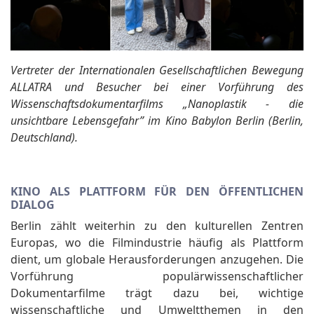
Vertreter der Internationalen Gesellschaftlichen Bewegung
ALLATRA und Besucher bei einer Vorführung des
Wissenschaftsdokumentarfilms „Nanoplastik - die
unsichtbare Lebensgefahr”
im Kino Babylon Berlin (Berlin,
Deutschland).
KINO ALS PLATTFORM FÜR DEN ÖFFENTLICHEN
DIALOG
Berlin zählt weiterhin zu den kulturellen Zentren
Europas, wo die Filmindustrie häufig als Plattform
dient, um globale Herausforderungen anzugehen. Die
Vorführung populärwissenschaftlicher
Dokumentarfilme trägt dazu bei, wichtige
wissenschaftliche und Umweltthemen in den