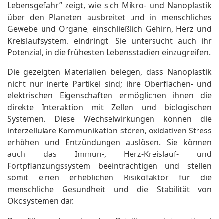
Lebensgefahr” zeigt, wie sich Mikro- und Nanoplastik
über den Planeten ausbreitet und in menschliches
Gewebe und Organe, einschließlich Gehirn, Herz und
Kreislaufsystem, eindringt. Sie untersucht auch ihr
Potenzial, in die frühesten Lebensstadien einzugreifen.
Die gezeigten Materialien belegen, dass Nanoplastik
nicht nur inerte Partikel sind; ihre Oberflächen- und
elektrischen Eigenschaften ermöglichen ihnen die
direkte Interaktion mit Zellen und biologischen
Systemen. Diese Wechselwirkungen können die
interzelluläre Kommunikation stören, oxidativen Stress
erhöhen und Entzündungen auslösen. Sie können
auch das Immun-, Herz-Kreislauf- und
Fortpflanzungssystem beeinträchtigen und stellen
somit einen erheblichen Risikofaktor für die
menschliche Gesundheit und die Stabilität von
Ökosystemen dar.