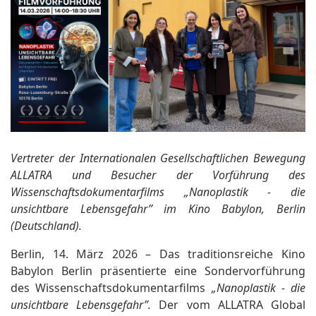
Vertreter der Internationalen Gesellschaftlichen Bewegung
ALLATRA und Besucher der Vorführung des
Wissenschaftsdokumentarfilms „Nanoplastik - die
unsichtbare Lebensgefahr” im Kino Babylon, Berlin
(Deutschland).
Berlin, 14. März 2026 – Das traditionsreiche Kino
Babylon Berlin präsentierte eine Sondervorführung
des Wissenschaftsdokumentarfilms
„Nanoplastik - die
unsichtbare Lebensgefahr”.
Der vom ALLATRA Global