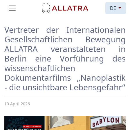
DE
Vertreter der Internationalen
Gesellschaftlichen Bewegung
ALLATRA veranstalteten in
Berlin eine Vorführung des
wissenschaftlichen
Dokumentarfilms „Nanoplastik
- die unsichtbare Lebensgefahr“
10 April 2026