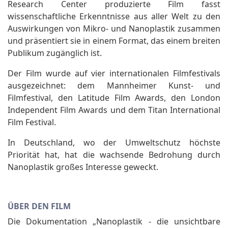
Research Center produzierte Film fasst
wissenschaftliche Erkenntnisse aus aller Welt zu den
Auswirkungen von Mikro- und Nanoplastik zusammen
und präsentiert sie in einem Format, das einem breiten
Publikum zugänglich ist.
Der Film wurde auf vier internationalen Filmfestivals
ausgezeichnet: dem Mannheimer Kunst- und
Filmfestival, den Latitude Film Awards, den London
Independent Film Awards und dem Titan International
Film Festival.
In Deutschland, wo der Umweltschutz höchste
Priorität hat, hat die wachsende Bedrohung durch
Nanoplastik großes Interesse geweckt.
ÜBER DEN FILM
Die Dokumentation „Nanoplastik - die unsichtbare