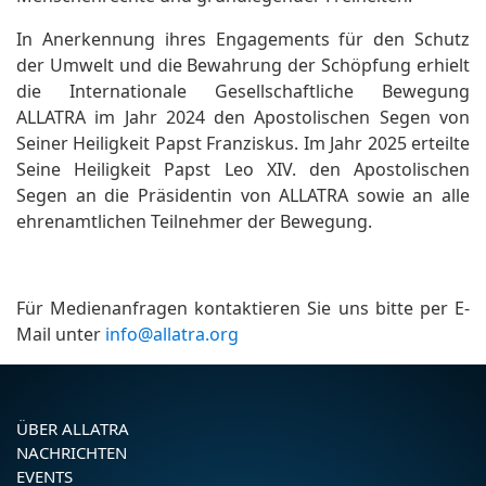
In Anerkennung ihres Engagements für den Schutz
der Umwelt und die Bewahrung der Schöpfung erhielt
die Internationale Gesellschaftliche Bewegung
ALLATRA im Jahr 2024 den Apostolischen Segen von
Seiner Heiligkeit Papst Franziskus. Im Jahr 2025 erteilte
Seine Heiligkeit Papst Leo XIV. den Apostolischen
Segen an die Präsidentin von ALLATRA sowie an alle
ehrenamtlichen Teilnehmer der Bewegung.
Für Medienanfragen kontaktieren Sie uns bitte per E-
Mail unter
info@allatra.org
ÜBER ALLATRA
NACHRICHTEN
EVENTS