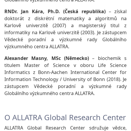
RNDr. Jan Kára, Ph.D. (Česká republika)
– získal
doktorát z diskrétní matematiky a algoritmů na
Karlově univerzitě (2007) a magisterský titul z
informatiky na Karlově univerzitě (2003). Je zástupcem
Vědecké poradní a výzkumné rady Globálního
výzkumného centra ALLATRA.
Alexander Masny, MSc (Německo)
– biochemik s
titulem Master of Science v oboru Life Science
Informatics z Bonn-Aachen International Center for
Information Technology / University of Bonn (2018). Je
zástupcem Vědecké poradní a výzkumné rady
Globálního výzkumného centra ALLATRA.
O ALLATRA Global Research Center
ALLATRA Global Research Center sdružuje vědce,