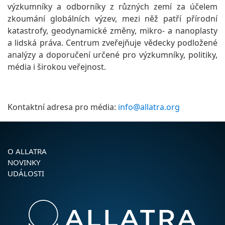
výzkumníky a odborníky z různých zemí za účelem
zkoumání globálních výzev, mezi něž patří přírodní
katastrofy, geodynamické změny, mikro- a nanoplasty
a lidská práva. Centrum zveřejňuje vědecky podložené
analýzy a doporučení určené pro výzkumníky, politiky,
média i širokou veřejnost.
Kontaktní adresa pro média:
info@allatra.org
O ALLATRA
NOVINKY
UDÁLOSTI