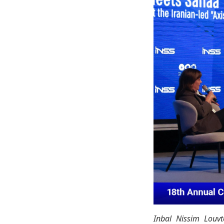
Inbal Nissim Louvt