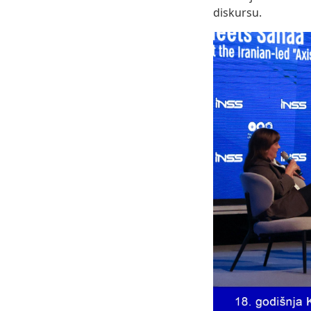
diskursu.