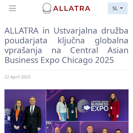
SL
ALLATRA in Ustvarjalna družba
poudarjata ključna globalna
vprašanja na Central Asian
Business Expo Chicago 2025
22 April 2025