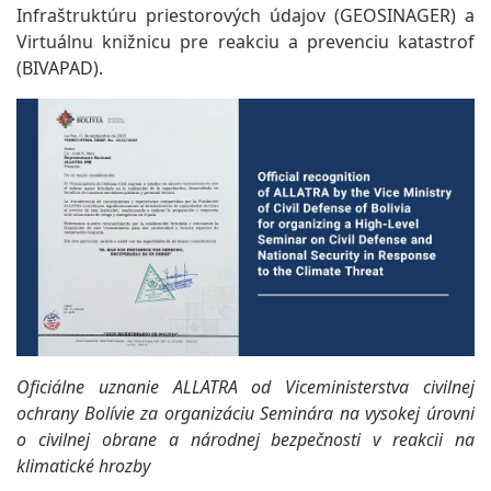
Infraštruktúru priestorových údajov (GEOSINAGER) a
Virtuálnu knižnicu pre reakciu a prevenciu katastrof
(BIVAPAD).
Oficiálne uznanie ALLATRA od Viceministerstva civilnej
ochrany Bolívie za organizáciu Seminára na vysokej úrovni
o civilnej obrane a národnej bezpečnosti v reakcii na
klimatické hrozby