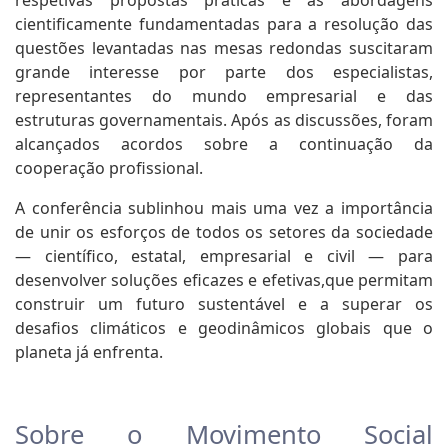
cientificamente fundamentadas para a resolução das
questões levantadas nas mesas redondas suscitaram
grande interesse por parte dos especialistas,
representantes do mundo empresarial e das
estruturas governamentais. Após as discussões, foram
alcançados acordos sobre a continuação da
cooperação profissional.
A conferência sublinhou mais uma vez a importância
de unir os esforços de todos os setores da sociedade
— científico, estatal, empresarial e civil — para
desenvolver soluções eficazes e efetivas,que permitam
construir um futuro sustentável e a superar os
desafios climáticos e geodinâmicos globais que o
planeta já enfrenta.
Sobre o Movimento Social