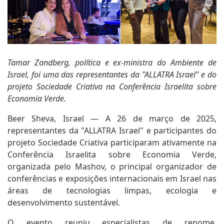
Tamar Zandberg, política e ex-ministra do Ambiente de
Israel, foi uma das representantes da "ALLATRA Israel" e do
projeto Sociedade Criativa na Conferência Israelita sobre
Economia Verde.
Beer Sheva, Israel — A 26 de março de 2025,
representantes da "ALLATRA Israel" e participantes do
projeto Sociedade Criativa participaram ativamente na
Conferência Israelita sobre Economia Verde,
organizada pelo Mashov, o principal organizador de
conferências e exposições internacionais em Israel nas
áreas de tecnologias limpas, ecologia e
desenvolvimento sustentável.
O evento reuniu especialistas de renome,