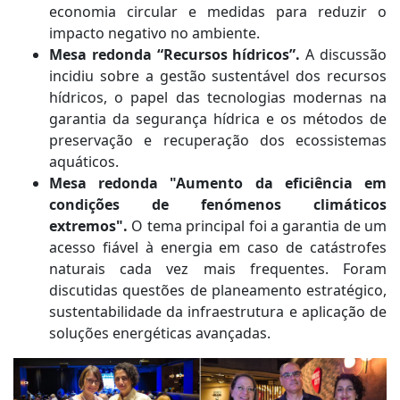
economia circular e medidas para reduzir o
impacto negativo no ambiente.
Mesa redonda “Recursos hídricos”.
A discussão
incidiu sobre a gestão sustentável dos recursos
hídricos, o papel das tecnologias modernas na
garantia da segurança hídrica e os métodos de
preservação e recuperação dos ecossistemas
aquáticos.
Mesa redonda "Aumento da eficiência em
condições de fenómenos climáticos
extremos".
O tema principal foi a garantia de um
acesso fiável à energia em caso de catástrofes
naturais cada vez mais frequentes. Foram
discutidas questões de planeamento estratégico,
sustentabilidade da infraestrutura e aplicação de
soluções energéticas avançadas.