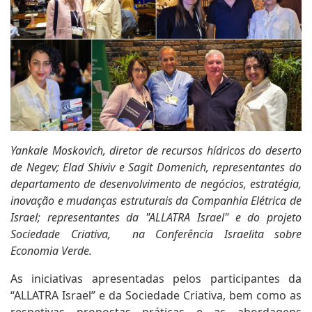
Yankale Moskovich, diretor de recursos hídricos do deserto
de Negev; Elad Shiviv e Sagit Domenich, representantes do
departamento de desenvolvimento de negócios, estratégia,
inovação e mudanças estruturais da Companhia Elétrica de
Israel; representantes da "ALLATRA Israel" e do projeto
Sociedade Criativa, na Conferência Israelita sobre
Economia Verde.
As iniciativas apresentadas pelos participantes da
“ALLATRA Israel” e da Sociedade Criativa, bem como as
respetivas propostas práticas e as abordagens