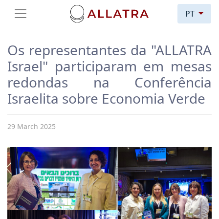
PT
Os representantes da "ALLATRA
Israel" participaram em mesas
redondas na Conferência
Israelita sobre Economia Verde
29 March 2025