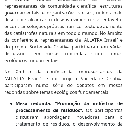
representantes da comunidade científica, estruturas
governamentais e organizações sociais, unidos pelo
desejo de alcançar o desenvolvimento sustentável e
encontrar soluções práticas num contexto de aumento
das catástrofes naturais em todo o mundo. No âmbito
da conferência, representantes da "ALLATRA Israel" e
do projeto Sociedade Criativa participaram em várias
discussões em mesas redondas sobre temas
ecológicos fundamentais:
No âmbito da conferência, representantes da
"ALLATRA Israel" e do projeto Sociedade Criativa
participaram numa série de debates em mesas
redondas sobre temas ecológicos fundamentais:
Mesa redonda: “Promoção da indústria de
processamento de resíduos”.
Os participantes
discutiram abordagens inovadoras para o
tratamento de resíduos, o desenvolvimento da