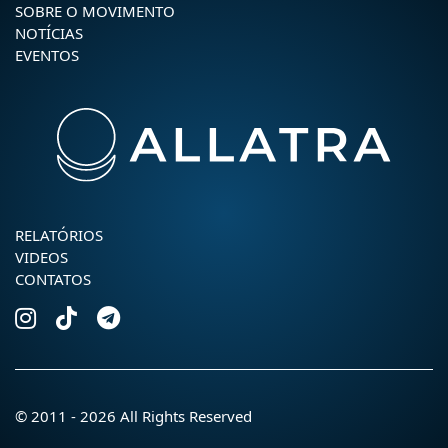
SOBRE O MOVIMENTO
NOTÍCIAS
EVENTOS
RELATÓRIOS
VIDEOS
CONTATOS
© 2011 - 2026 All Rights Reserved