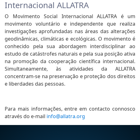
Internacional ALLATRA
O Movimento Social Internacional ALLATRA é um
movimento voluntário e independente que realiza
investigações aprofundadas nas áreas das alterações
geodinâmicas, climáticas e ecológicas. O movimento é
conhecido pela sua abordagem interdisciplinar ao
estudo de catástrofes naturais e pela sua posição ativa
na promoção da cooperação científica internacional.
Simultaneamente, às atividades da ALLATRA
concentram-se na preservação e proteção dos direitos
e liberdades das pessoas.
Para mais informações, entre em contacto connosco
através do e-mail
info@allatra.org