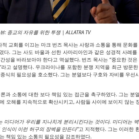
: 종교의 자유를 위한 투쟁 | ALLATRA TV
적 교회를 이끄는 마크 번즈 목사는 사랑과 소통을 통해 문화를 
였다. 그는 사도 바울과 선한 사마리아인과 같은 성경적 사례를 
간성을 바라보아야 한다고 역설했다. 번즈 목사는 “중요한 것은
”라고 설명했다. 우크라이나를 포함한 분쟁 지역을 최근 방문한
 종식의 필요성을 호소했다. 그는 분열보다 구호와 자비를 우선
언론과 소통에 대한 보다 책임 있는 접근을 촉구하였다. 그는 분
반에 오해를 지속적으로 확산시키고, 사람들 사이에 보이지 않는 
제는 미디어가 우리를 지나치게 분리시킨다는 것이다. 미디어는 벽
 인식이 이런 허구의 장벽을 만든다”
고 지적했다. 그는 이러한 
있는 책임 있는 소통의 필요성을 강조하였다.