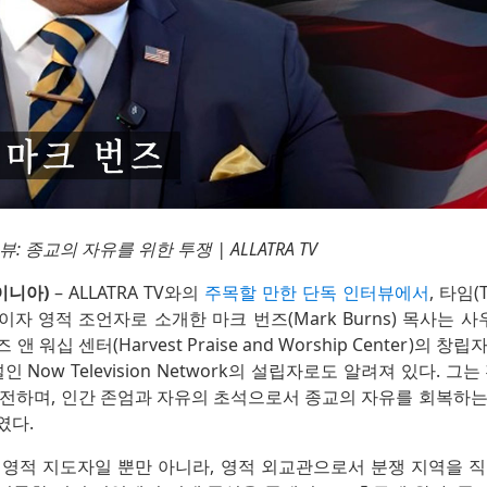
: 종교의 자유를 위한 투쟁 | ALLATRA TV
이니아)
– ALLATRA TV와의
주목할 만한 단독 인터뷰에서
, 타임
자 영적 조언자로 소개한 마크 번즈(Mark Burns) 목사는
 워십 센터(Harvest Praise and Worship Center)의 
인 Now Television Network의 설립자로도 알려져 있다. 그
 전하며, 인간 존엄과 자유의 초석으로서 종교의 자유를 회복하는
였다.
 영적 지도자일 뿐만 아니라, 영적 외교관으로서 분쟁 지역을 직