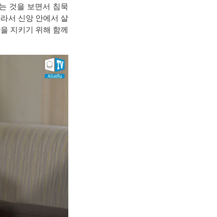
는 것을 보면서 침묵
따라서 신앙 안에서 살
을 지키기 위해 함께