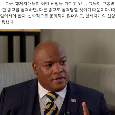
리는 다른 형제자매들이 어떤 신앙을 가지고 있든, 그들이 고통받
면 한 종교를 공격하면, 다른 종교도 공격당할 것이기 때문이다. 
 일어서야 한다. 신학적으로 동의하지 않더라도, 형제자매의 신앙
 용했다.