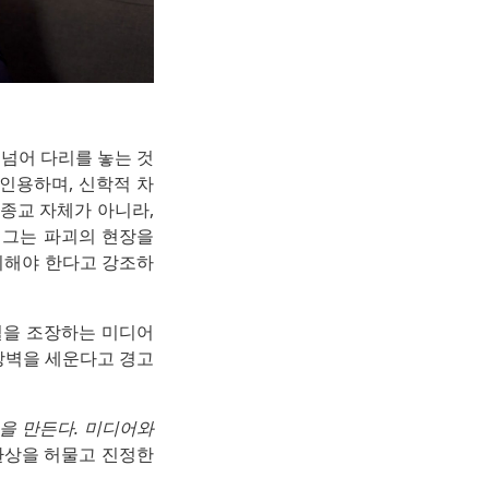
넘어 다리를 놓는 것
인용하며, 신학적 차
 종교 자체가 아니라,
 그는 파괴의 현장을
시해야 한다고 강조하
열을 조장하는 미디어
장벽을 세운다고 경고
을 만든다. 미디어와
환상을 허물고 진정한