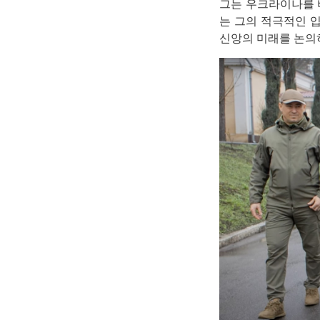
그는 우크라이나를 
는 그의 적극적인 
신앙의 미래를 논의하