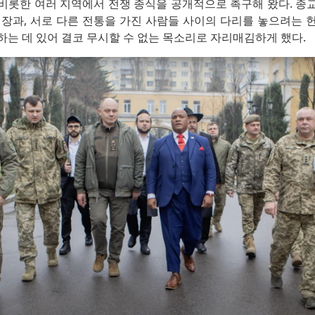
비롯한 여러 지역에서 전쟁 종식을 공개적으로 촉구해 왔다. 종
입장과, 서로 다른 전통을 가진 사람들 사이의 다리를 놓으려는 
는 데 있어 결코 무시할 수 없는 목소리로 자리매김하게 했다.