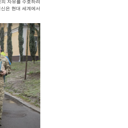
교의 자유를 수호하려
헌신은 현대 세계에서