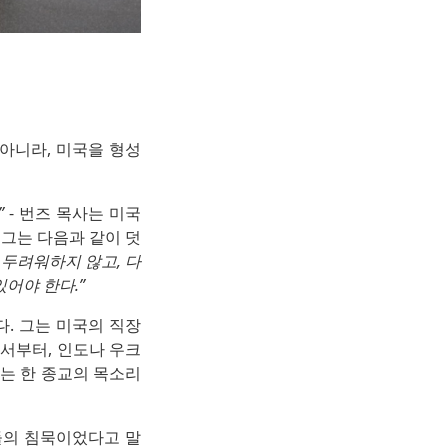
 아니라, 미국을 형성
”
- 번즈 목사는 미국
그는 다음과 같이 덧
 두려워하지 않고, 다
어야 한다.”
다. 그는 미국의 직장
에서부터, 인도나 우크
는 한 종교의 목소리
구들의 침묵이었다고 말