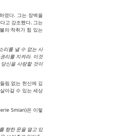
하였다. 그는 장벽을
다고 강조했다. 그는
·불의·착취가 힘 있는
소리를 낼 수 없는 사
 권리를 지켜라. 이것
 당신을 사랑할 것이
흔들림 없는 헌신에 깊
 살아갈 수 있는 세상
e Smian)은 이렇
를 향한 문을 열고 있