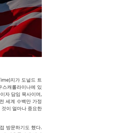
(Time)지가 도널드 트
 사우스캐롤라이나에 있
창립자이자 담임 목사이며,
는 전 세계 수백만 가정
 것이 얼마나 중요한
접 방문하기도 했다.