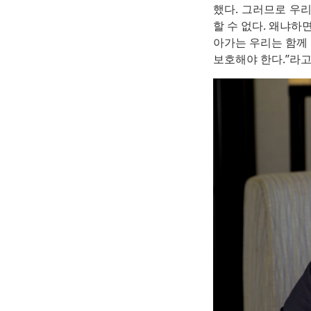
했다. 그러므로 우
할 수 없다. 왜냐하
아가는 우리는 함께
보호해야 한다.”라고