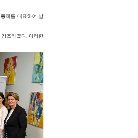
공동체를 대표하여 발
 강조하였다. 이러한