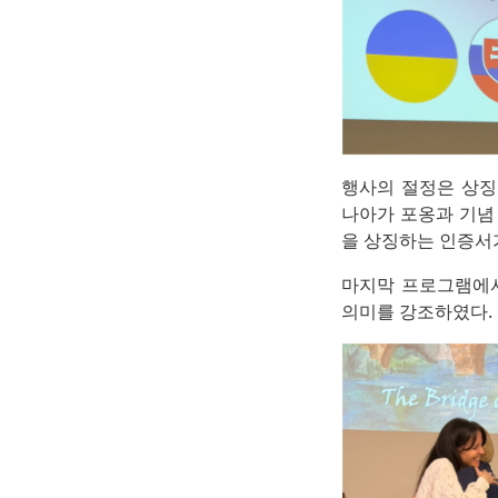
행사의 절정은 상징
나아가 포옹과 기념
을 상징하는 인증서
마지막 프로그램에서
의미를 강조하였다.