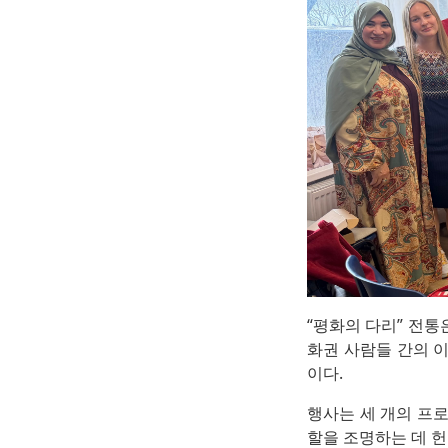
“평화의 다리” 전통
화권 사람들 간의 이
이다.
행사는 세 개의 프로
할을 조명하는 데 