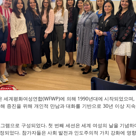
은 세계평화여성연합(WFWP)에 의해 1990년대에 시작되었으며,
해 증진을 위해 개인적 만남과 대화를 기반으로 30년 이상 지
그램으로 구성되었다. 첫 번째 세션은 세계 여성의 날을 기념하
헌정되었다. 참가자들은 사회 발전과 인도주의적 가치 강화에 영향