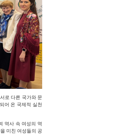
 서로 다른 국가와 문
속되어 온 국제적 실천
며 역사 속 여성의 역
을 미친 여성들의 공