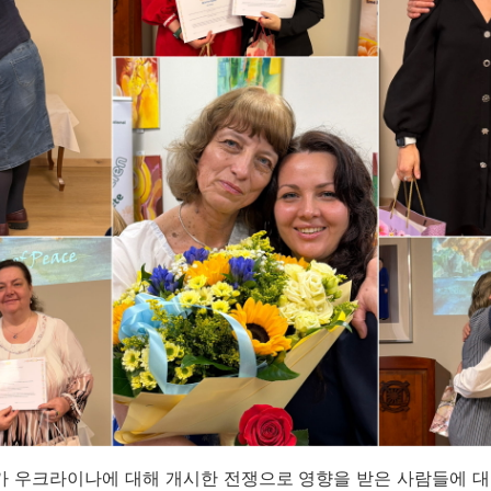
 우크라이나에 대해 개시한 전쟁으로 영향을 받은 사람들에 대