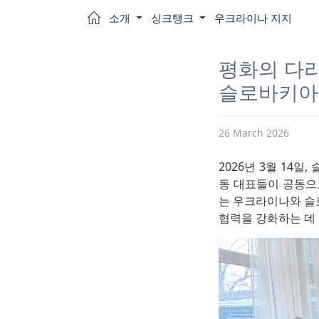
소개
싱크탱크
우크라이나 지지
평화의 다
슬로바키아와
26 March 2026
2026년 3월 14
동 대표들이 공동으로 
는 우크라이나와 슬
협력을 강화하는 데