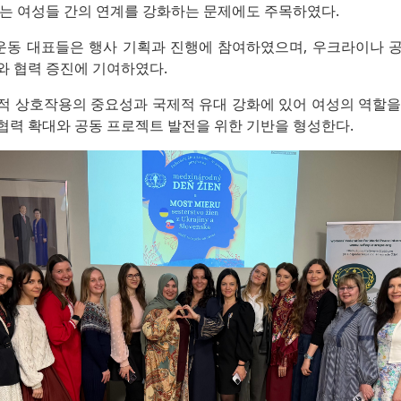
하는 여성들 간의 연계를 강화하는 문제에도 주목하였다.
사회운동 대표들은 행사 기획과 진행에 참여하였으며, 우크라이나 
와 협력 증진에 기여하였다.
적 상호작용의 중요성과 국제적 유대 강화에 있어 여성의 역할을
협력 확대와 공동 프로젝트 발전을 위한 기반을 형성한다.