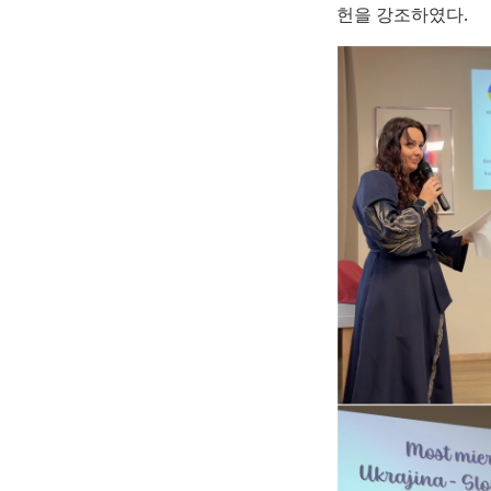
헌을 강조하였다.