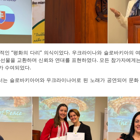
적인 “평화의 다리” 의식이었다. 우크라이나와 슬로바키아의 
 선물을 교환하며 신뢰와 연대를 표현하였다. 모든 참가자에게는 
가 수여되었다.
는 슬로바키아어와 우크라이나어로 된 노래가 공연되어 문화