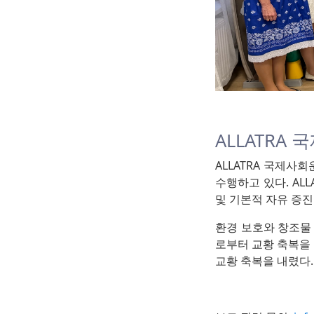
ALLATRA
ALLATRA 국제사
수행하고 있다. AL
및 기본적 자유 증진
환경 보호와 창조물 
로부터 교황 축복을 
교황 축복을 내렸다.