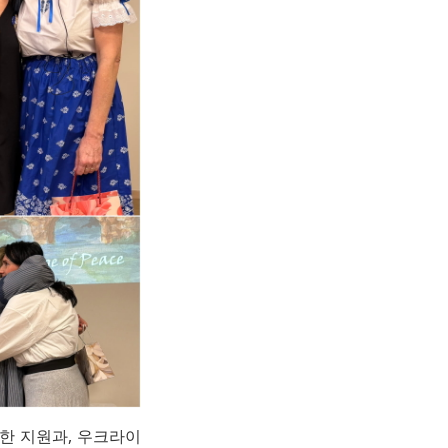
한 지원과, 우크라이