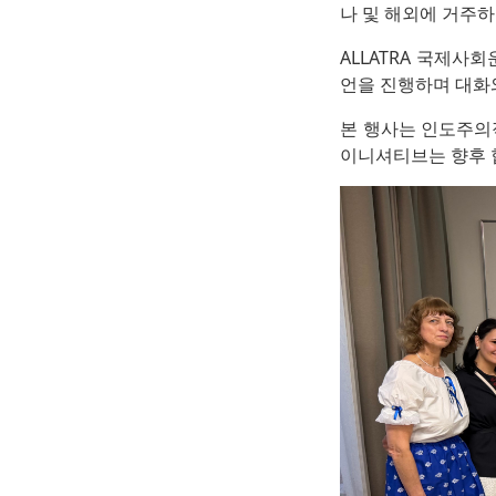
나 및 해외에 거주
ALLATRA 국제
언을 진행하며 대화
본 행사는 인도주의
이니셔티브는 향후 