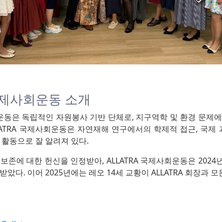
 국제사회운동 소개
회운동은 독립적인 자원봉사 기반 단체로, 지구역학 및 환경 문제
LATRA 국제사회운동은 자연재해 연구에서의 학제적 접근, 국제 
 활동으로 잘 알려져 있다.
보존에 대한 헌신을 인정받아, ALLATRA 국제사회운동은 202
받았다. 이어 2025년에는 레오 14세 교황이 ALLATRA 회장과