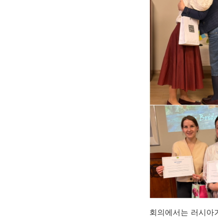
회의에서는 러시아가