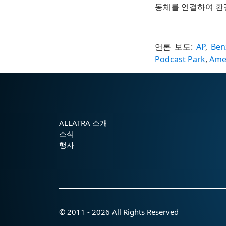
동체를 연결하여 환경
언론 보도:
AP
,
Ben
Podcast Park
,
Ame
ALLATRA 소개
소식
행사
© 2011 - 2026 All Rights Reserved