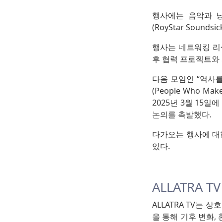
행사에는 음악과 
(RoyStar Soun
행사는 네트워킹 리
후 협력 프로젝트와
다음 모임인 “역사를
(People Who Mak
2025년 3월 15
논의를 촉발했다.
다가오는 행사에 대한 
있다.
ALLATRA T
ALLATRA TV는
을 통해 기후 변화,