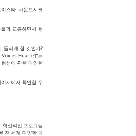
로이스타 사운드시크
자들과 교류하면서 향
게 들리게 할 것인가?
Voices Heard?)”는
체 형성에 관한 다양한
어 페이지에서 확인할 수
다. 혁신적인 프로그램
은 전 세계 다양한 공