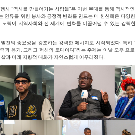
 행사 “역사를 만들어가는 사람들”은 이번 무대를 통해 역사적인
는 인류를 위한 봉사와 긍정적 변화를 만드는 데 헌신해온 다양한
의 노력이 지역사회와 전 세계에 변화를 이끌어낼 수 있는 강력
 발전의 중요성을 강조하는 강력한 메시지로 시작되었다. 특히 
력과 용기, 그리고 혁신의 토대이다”라는 주제는 이날 오후 프
 성찰과 미래 지향적 대화가 자연스럽게 어우러졌다.