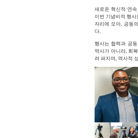
새로운 혁신적 연속
이번 기념비적 행사
자리에 모아, 공동
다.
행사는 협력과 공동
역사가 아니라, 회복
려 퍼지며, 역사적