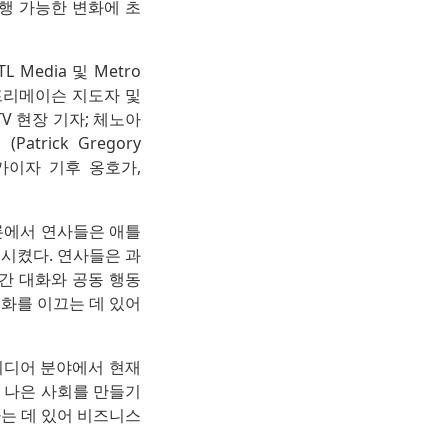
행 가능한 변화에 초
 Media 및 Metro
.), 프리메이슨 지도자 및
rt TV 현장 기자; 체노아
trick Gregory
전문가이자 기후 옹호가,
 토론에서 연사들은 애틀
시켰다. 연사들은 과
간 대화와 공동 행동
변화를 이끄는 데 있어
스, 미디어 분야에서 현재
 나은 사회를 만들기
는 데 있어 비즈니스