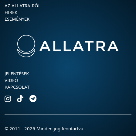
AZ ALLATRA-RÓL
HÍREK
ESEMÉNYEK
JELENTÉSEK
VIDEÓ
KAPCSOLAT
© 2011 - 2026 Minden jog fenntartva