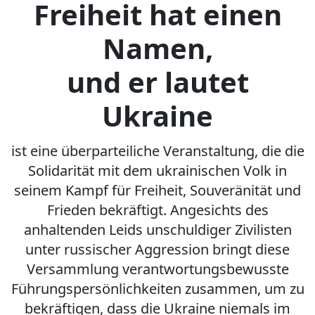
Freiheit hat einen
Namen,
und er lautet
Ukraine
ist eine überparteiliche Veranstaltung, die die
Solidarität mit dem ukrainischen Volk in
seinem Kampf für Freiheit, Souveränität und
Frieden bekräftigt. Angesichts des
anhaltenden Leids unschuldiger Zivilisten
unter russischer Aggression bringt diese
Versammlung verantwortungsbewusste
Führungspersönlichkeiten zusammen, um zu
bekräftigen, dass die Ukraine niemals im