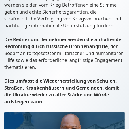
werden sie den vom Krieg Betroffenen eine Stimme
geben und echte Sicherheitsgarantien, die
strafrechtliche Verfolgung von Kriegsverbrechen und
nachhaltige internationale Unterstützung fordern.
Die Redner und Teilnehmer werden die anhaltende
Bedrohung durch russische Drohnenangriffe,
den
Bedarf an fortgesetzter militärischer und humanitärer
Hilfe sowie das erforderliche langfristige Engagement
thematisieren.
Dies umfasst die Wiederherstellung von Schulen,
Straßen, Krankenhäusern und Gemeinden, damit
die Ukraine wieder zu alter Stärke und Würde
aufsteigen kann.