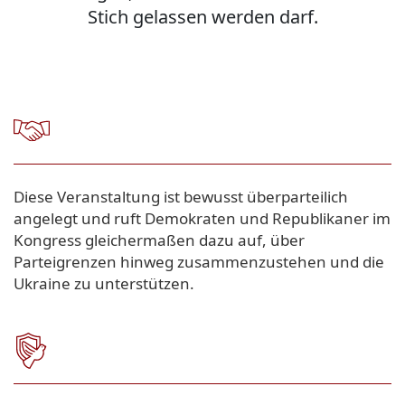
Stich gelassen werden darf.
Diese Veranstaltung ist bewusst überparteilich
angelegt und ruft Demokraten und Republikaner im
Kongress gleichermaßen dazu auf, über
Parteigrenzen hinweg zusammenzustehen und die
Ukraine zu unterstützen.