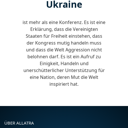
Ukraine
ist mehr als eine Konferenz. Es ist eine
Erklärung, dass die Vereinigten
Staaten für Freiheit einstehen, dass
der Kongress mutig handeln muss
und dass die Welt Aggression nicht
belohnen darf. Es ist ein Aufruf zu
Einigkeit, Handeln und
unerschütterlicher Unterstützung für
eine Nation, deren Mut die Welt
inspiriert hat.
ÜBER ALLATRA