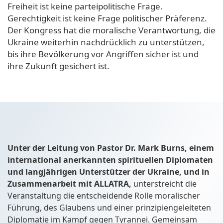
Freiheit ist keine parteipolitische Frage.
Gerechtigkeit ist keine Frage politischer Präferenz.
Der Kongress hat die moralische Verantwortung, die
Ukraine weiterhin nachdrücklich zu unterstützen,
bis ihre Bevölkerung vor Angriffen sicher ist und
ihre Zukunft gesichert ist.
Unter der Leitung von Pastor Dr. Mark Burns, einem
international anerkannten spirituellen Diplomaten
und langjährigen Unterstützer der Ukraine, und in
Zusammenarbeit mit ALLATRA,
unterstreicht die
Veranstaltung die entscheidende Rolle moralischer
Führung, des Glaubens und einer prinzipiengeleiteten
Diplomatie im Kampf gegen Tyrannei. Gemeinsam