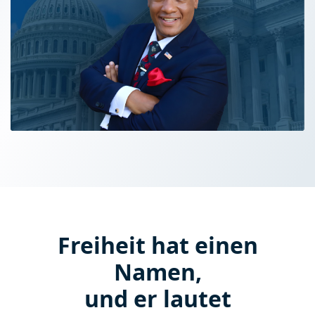
Freiheit hat einen
Namen,
und er lautet