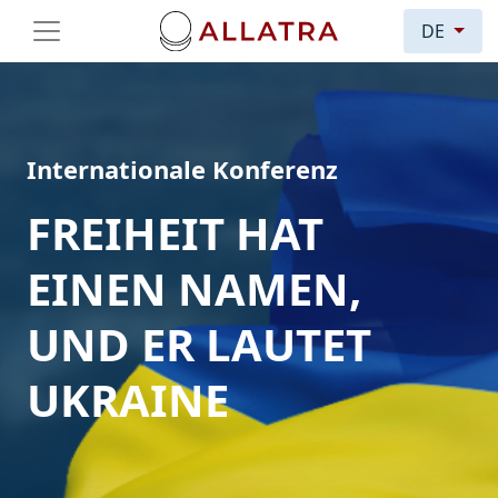
DE
Internationale Konferenz
FREIHEIT HAT
EINEN NAMEN,
UND ER LAUTET
UKRAINE