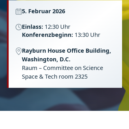
5. Februar 2026
Einlass:
12:30 Uhr
Konferenzbeginn:
13:30 Uhr
Rayburn House Office Building,
Washington, D.C.
Raum – Committee on Science
Space & Tech room 2325