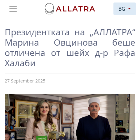
BG
Президентката на „АЛЛАТРА“
Марина Овцинова беше
отличена от шейх д-р Рафа
Халаби
27 September 2025