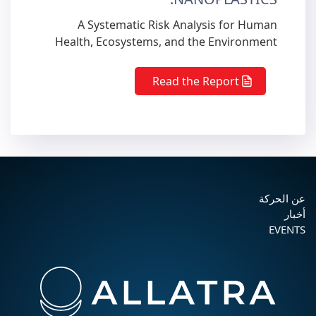
A Systematic Risk Analysis for Human
Health, Ecosystems, and the Environment
Read the Report
عن الحركة
أخبار
EVENTS