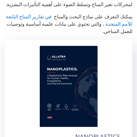
لمحركات تغير المناخ وتسلط الضوء على أهمية التأثيرات البشرية.
يمكنك التعرف على نماذج البحث والمناخ
في تقارير المناخ التابعة
للأمم المتحدة ،
والتي تحتوي على بيانات علمية أساسية وتوصيات
للعمل المناخي.
NANOPLASTICS.