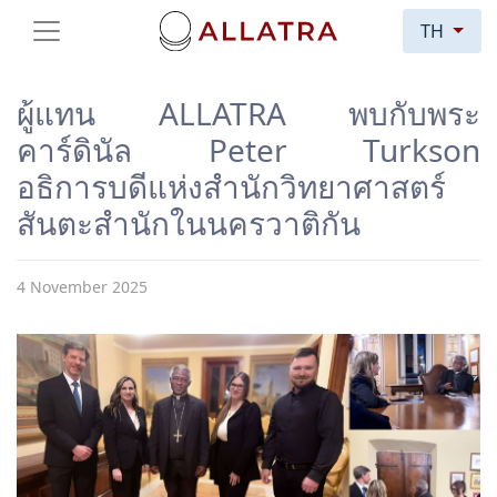
TH
ผู้แทน ALLATRA พบกับพระ
คาร์ดินัล Peter Turkson
อธิการบดีแห่งสำนักวิทยาศาสตร์
สันตะสำนักในนครวาติกัน
4 November 2025