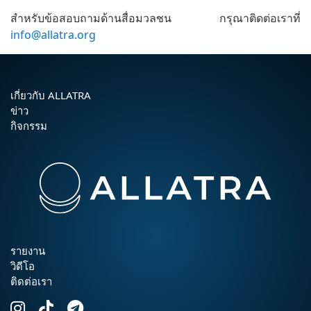
สำหรับข้อสอบถามด้านสื่อมวลชน กรุณาติดต่อเราที่
info@allatra.org
เกี่ยวกับ ALLATRA
ข่าว
กิจกรรม
รายงาน
วิดีโอ
ติดต่อเรา