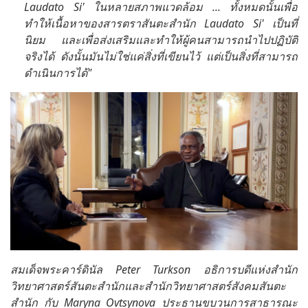
Laudato Si' ในหลายสภาพแวดล้อม ... ทั้งหมดนั้นเพื่อ
ทำให้เนื้อหาของสารตราสันตะสำนัก Laudato Si' เป็นที่
นิยม และเพื่อส่งเสริมและทำให้ผู้คนสามารถนำไปปฏิบัติ
จริงได้ ดังนั้นมันไม่ใช่แค่สิ่งที่เขียนไว้ แต่เป็นสิ่งที่สามารถ
ดำเนินการได้"
สมเด็จพระคาร์ดินัล Peter Turkson อธิการบดีแห่งสำนัก
วิทยาศาสตร์สันตะสำนักและสำนักวิทยาศาสตร์สังคมสันตะ
สำนัก กับ Maryna Ovtsynova ประธานขบวนการสาธารณะ