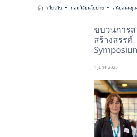
เกี่ยวกับ
กลุ่มวิจัยนโยบาย
สนับสนุนยูเ
ขบวนการส
สร้างสรร
Symposium 
1 June 2025