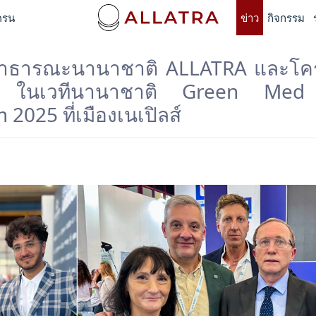
ครน
ข่าว
กิจกรรม
าธารณะนานาชาติ ALLATRA และโคร
ค์ ในเวทีนานาชาติ Green M
2025 ที่เมืองเนเปิลส์