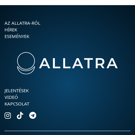
AZ ALLATRA-RÓL
HÍREK
ESEMÉNYEK
JELENTÉSEK
VIDEÓ
KAPCSOLAT