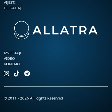
VIJESTI
DOGAĐAJI
IZVJEŠTAJI
VIDEO
KONTAKTI
© 2011 - 2026 All Rights Reserved