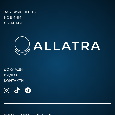
ЗА ДВИЖЕНИЕТО
НОВИНИ
СЪБИТИЯ
ДОКЛАДИ
ВИДЕО
КОНТАКТИ